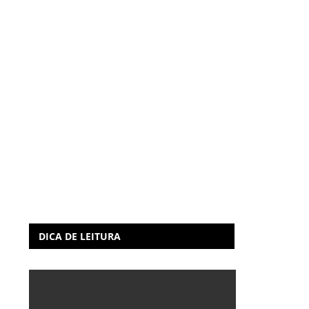
DICA DE LEITURA