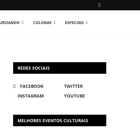
TURIZANDO
COLUNAS
ESPECIAIS
REDES SOCIAIS
FACEBOOK
TWITTER
INSTAGRAM
YOUTUBE
MELHORES EVENTOS CULTURAIS