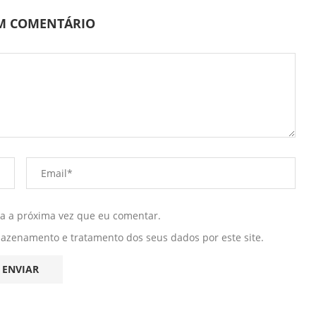
UM COMENTÁRIO
ra a próxima vez que eu comentar.
mazenamento e tratamento dos seus dados por este site.