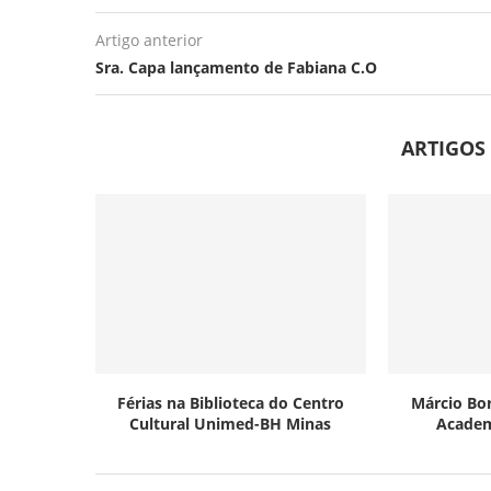
Artigo anterior
Sra. Capa lançamento de Fabiana C.O
ARTIGOS
Férias na Biblioteca do Centro
Márcio Bo
Cultural Unimed-BH Minas
Academ