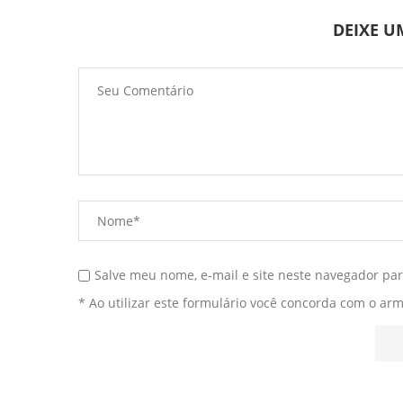
DEIXE 
Salve meu nome, e-mail e site neste navegador pa
* Ao utilizar este formulário você concorda com o ar