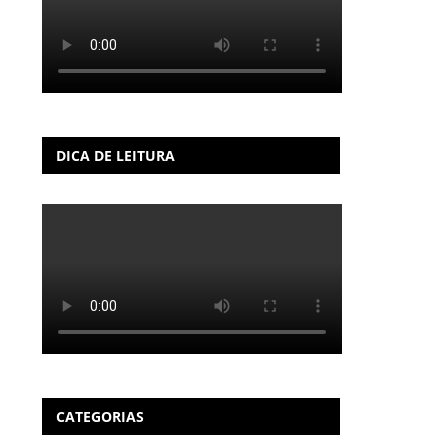
DICA DE LEITURA
CATEGORIAS