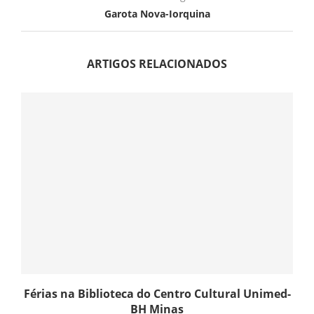
Garota Nova-Iorquina
ARTIGOS RELACIONADOS
Férias na Biblioteca do Centro Cultural Unimed-
BH Minas