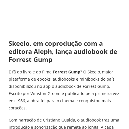
Skeelo, em coprodução com a
editora Aleph, lança audiobook de
Forrest Gump
É fã do livro e do filme
Forrest Gump
? O Skeelo, maior
plataforma de ebooks, audiobooks e minibooks do país,
disponibilizou no app o audiobook de Forrest Gump.
Escrito por Winston Groom e publicado pela primeira vez
em 1986, a obra foi para o cinema e conquistou mais
corações.
Com narração de Cristiano Gualda, o audiobook traz uma
introdução e sonorização que remete ao longa. A capa