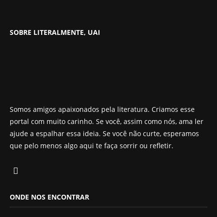
SOBRE LITERALMENTE, UAI
Somos amigos apaixonados pela literatura. Criamos esse
portal com muito carinho. Se você, assim como nós, ama ler
ajude a espalhar essa ideia. Se você não curte, esperamos
que pelo menos algo aqui te faça sorrir ou refletir.
ONDE NOS ENCONTRAR