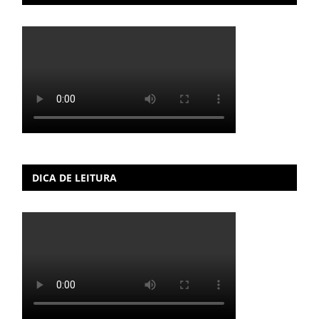
DICA DE LEITURA