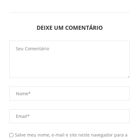
DEIXE UM COMENTÁRIO
Salve meu nome, e-mail e site neste navegador para a