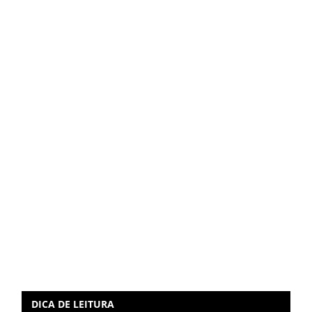
DICA DE LEITURA