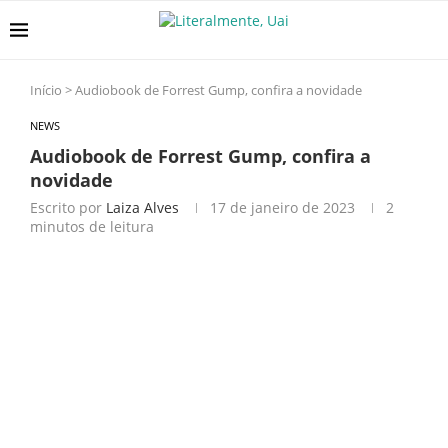
Início
>
Audiobook de Forrest Gump, confira a novidade
NEWS
Audiobook de Forrest Gump, confira a
novidade
Escrito por
Laiza Alves
17 de janeiro de 2023
2
minutos de leitura