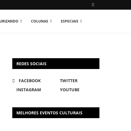
TURIZANDO
COLUNAS
ESPECIAIS
REDES SOCIAIS
FACEBOOK
TWITTER
INSTAGRAM
YOUTUBE
MELHORES EVENTOS CULTURAIS