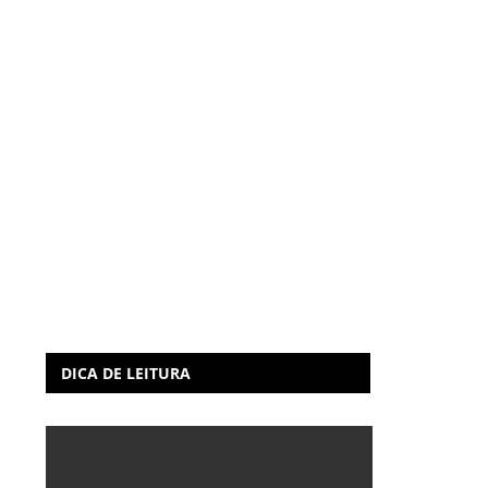
DICA DE LEITURA