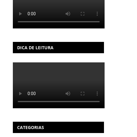
DICA DE LEITURA
CATEGORIAS