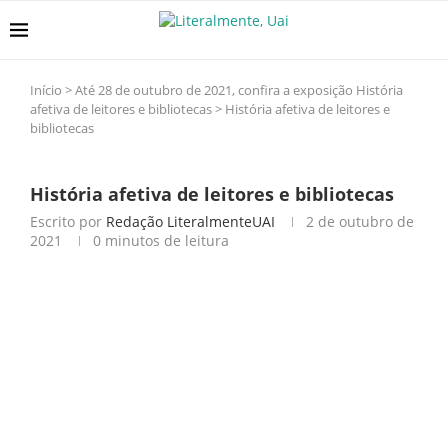
Início
>
Até 28 de outubro de 2021, confira a exposição História
afetiva de leitores e bibliotecas
>
História afetiva de leitores e
bibliotecas
História afetiva de leitores e bibliotecas
Escrito por
Redação LiteralmenteUAI
2 de outubro de
2021
0 minutos de leitura