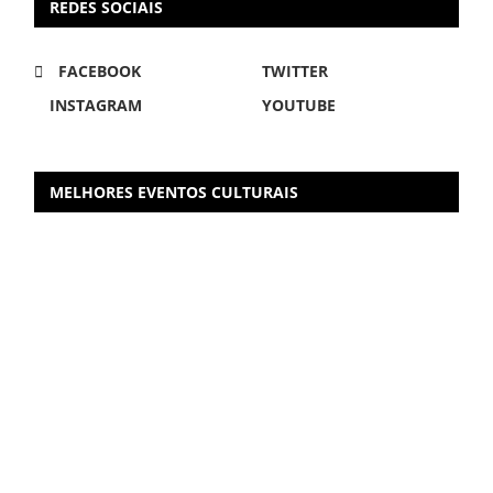
REDES SOCIAIS
FACEBOOK
TWITTER
INSTAGRAM
YOUTUBE
MELHORES EVENTOS CULTURAIS