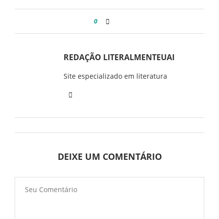
0
REDAÇÃO LITERALMENTEUAI
Site especializado em literatura
DEIXE UM COMENTÁRIO