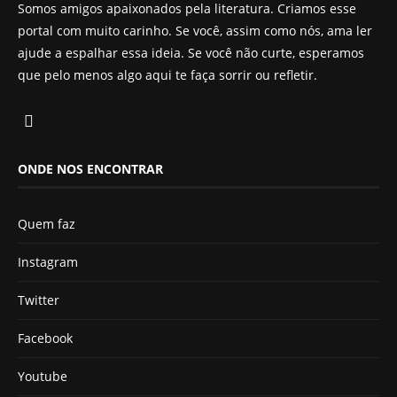
Somos amigos apaixonados pela literatura. Criamos esse
portal com muito carinho. Se você, assim como nós, ama ler
ajude a espalhar essa ideia. Se você não curte, esperamos
que pelo menos algo aqui te faça sorrir ou refletir.
ONDE NOS ENCONTRAR
Quem faz
Instagram
Twitter
Facebook
Youtube