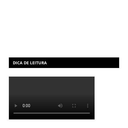
DICA DE LEITURA