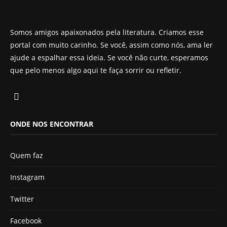
Somos amigos apaixonados pela literatura. Criamos esse
portal com muito carinho. Se você, assim como nós, ama ler
ajude a espalhar essa ideia. Se você não curte, esperamos
que pelo menos algo aqui te faça sorrir ou refletir.
ONDE NOS ENCONTRAR
Quem faz
Instagram
Twitter
Facebook