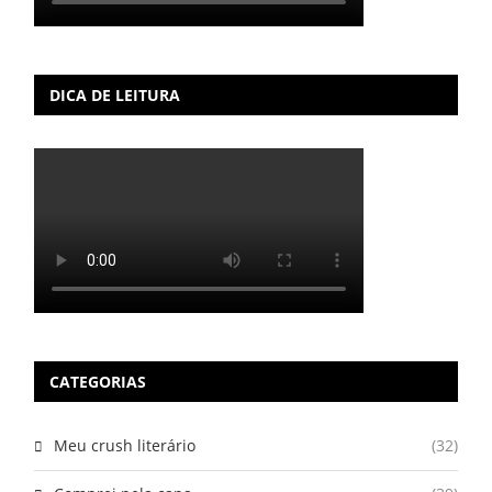
DICA DE LEITURA
CATEGORIAS
Meu crush literário
(32)