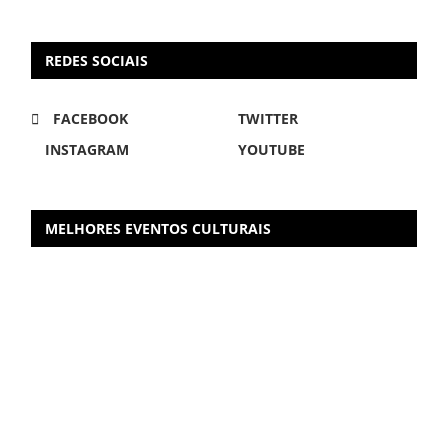
REDES SOCIAIS
FACEBOOK
TWITTER
INSTAGRAM
YOUTUBE
MELHORES EVENTOS CULTURAIS