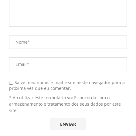
Salve meu nome, e-mail e site neste navegador para a
próxima vez que eu comentar.
* Ao utilizar este formulário você concorda com o
armazenamento e tratamento dos seus dados por este
site.