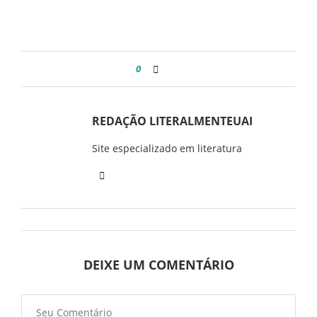
0
REDAÇÃO LITERALMENTEUAI
Site especializado em literatura
DEIXE UM COMENTÁRIO