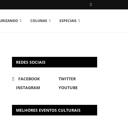
TURIZANDO
COLUNAS
ESPECIAIS
REDES SOCIAIS
FACEBOOK
TWITTER
INSTAGRAM
YOUTUBE
MELHORES EVENTOS CULTURAIS