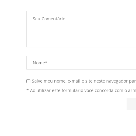
Salve meu nome, e-mail e site neste navegador pa
* Ao utilizar este formulário você concorda com o ar