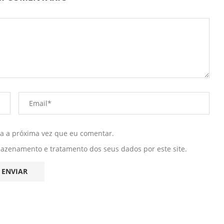
ra a próxima vez que eu comentar.
mazenamento e tratamento dos seus dados por este site.