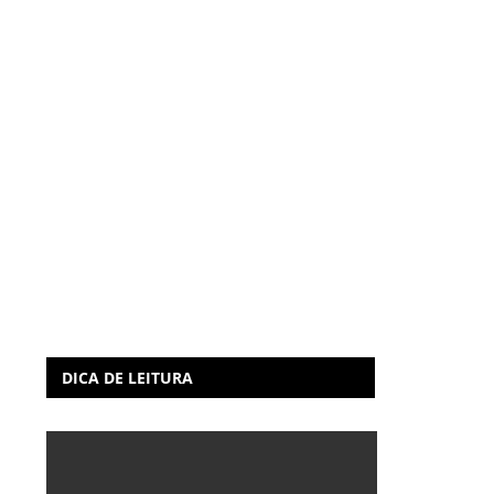
DICA DE LEITURA