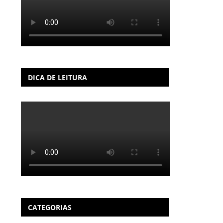
DICA DE LEITURA
CATEGORIAS