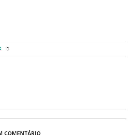
0
UM COMENTÁRIO