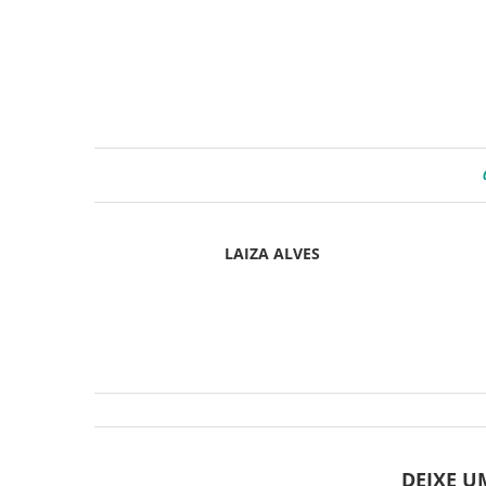
LAIZA ALVES
DEIXE 