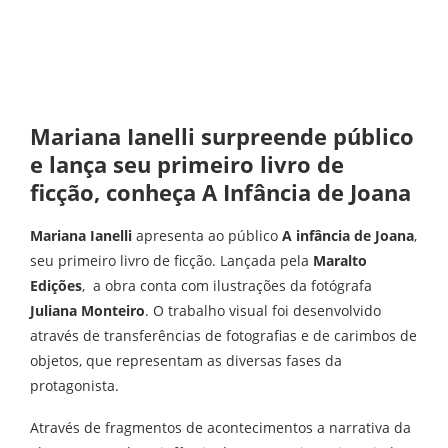
Mariana Ianelli surpreende público
e lança seu primeiro livro de
ficção, conheça A Infância de Joana
Mariana Ianelli
apresenta ao público
A infância de Joana
,
seu primeiro livro de ficção. Lançada pela
Maralto
Edições
, a obra conta com ilustrações da fotógrafa
Juliana Monteiro
. O trabalho visual foi desenvolvido
através de transferências de fotografias e de carimbos de
objetos, que representam as diversas fases da
protagonista.
Através de fragmentos de acontecimentos a narrativa da