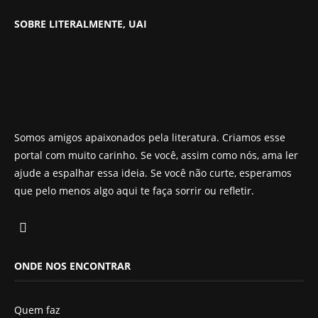
SOBRE LITERALMENTE, UAI
Somos amigos apaixonados pela literatura. Criamos esse
portal com muito carinho. Se você, assim como nós, ama ler
ajude a espalhar essa ideia. Se você não curte, esperamos
que pelo menos algo aqui te faça sorrir ou refletir.
ONDE NOS ENCONTRAR
Quem faz