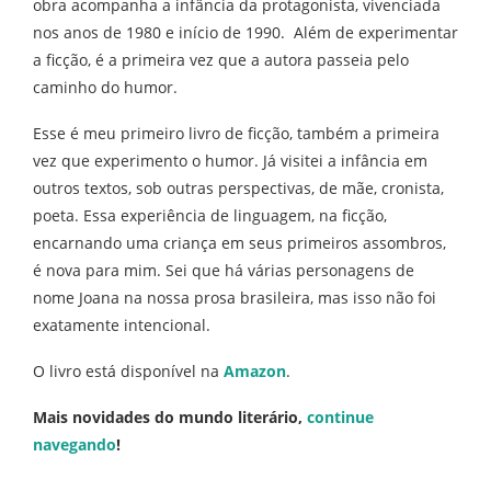
obra acompanha a infância da protagonista, vivenciada
nos anos de 1980 e início de 1990. Além de experimentar
a ficção, é a primeira vez que a autora passeia pelo
caminho do humor.
Esse é meu primeiro livro de ficção, também a primeira
vez que experimento o humor. Já visitei a infância em
outros textos, sob outras perspectivas, de mãe, cronista,
poeta. Essa experiência de linguagem, na ficção,
encarnando uma criança em seus primeiros assombros,
é nova para mim. Sei que há várias personagens de
nome Joana na nossa prosa brasileira, mas isso não foi
exatamente intencional.
O livro está disponível na
Amazon
.
Mais novidades do mundo literário,
continue
navegando
!