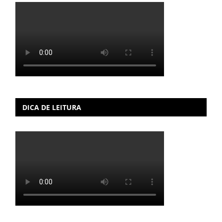
DICA DE LEITURA