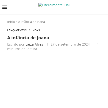
Início
>
A infância de Joana
LANÇAMENTOS
NEWS
A infância de Joana
Escrito por
Laiza Alves
27 de setembro de 2024
1
minutos de leitura