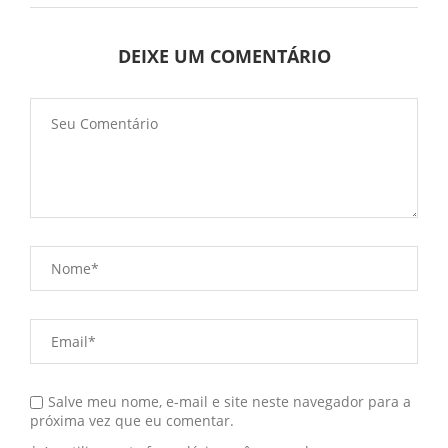
DEIXE UM COMENTÁRIO
Salve meu nome, e-mail e site neste navegador para a
próxima vez que eu comentar.