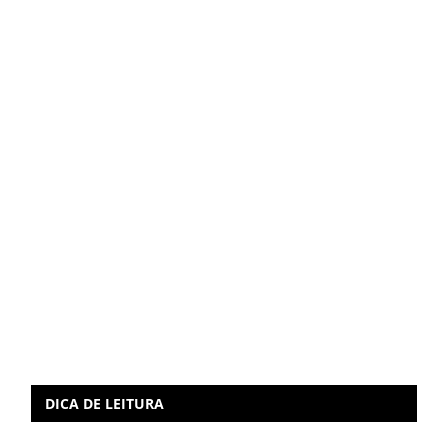
DICA DE LEITURA