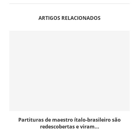
ARTIGOS RELACIONADOS
Partituras de maestro ítalo-brasileiro são
redescobertas e viram...