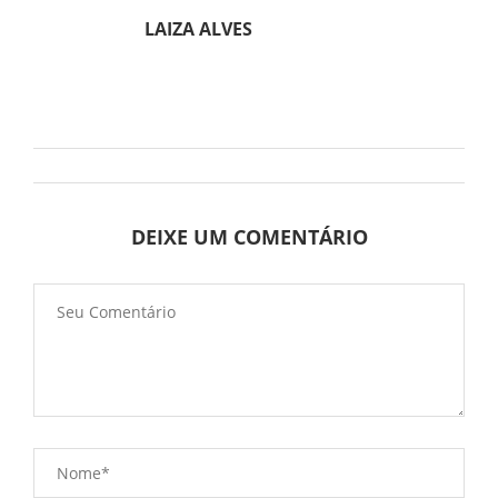
LAIZA ALVES
DEIXE UM COMENTÁRIO