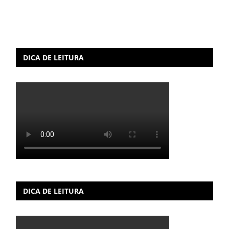
DICA DE LEITURA
DICA DE LEITURA