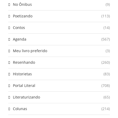
No Ônibus
(9)
Poetizando
(113)
Contos
(14)
Agenda
(567)
Meu livro preferido
(3)
Resenhando
(260)
Historietas
(83)
Portal Literal
(708)
Literaturizando
(65)
Colunas
(214)