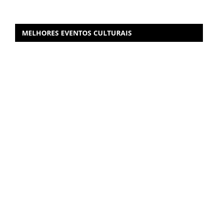
MELHORES EVENTOS CULTURAIS