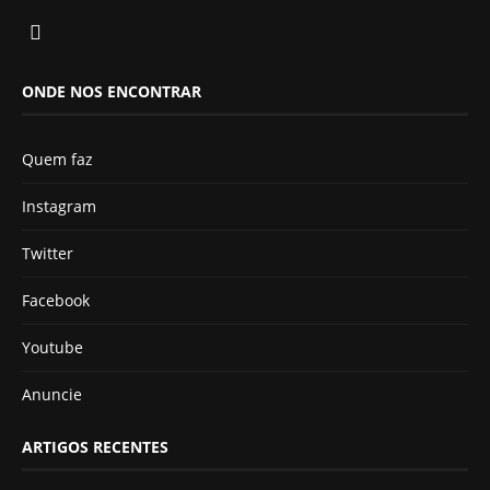
ONDE NOS ENCONTRAR
Quem faz
Instagram
Twitter
Facebook
Youtube
Anuncie
ARTIGOS RECENTES