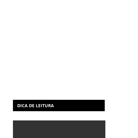
DICA DE LEITURA