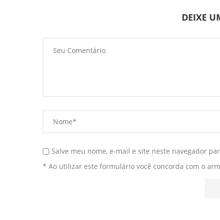
DEIXE 
Salve meu nome, e-mail e site neste navegador pa
* Ao utilizar este formulário você concorda com o ar