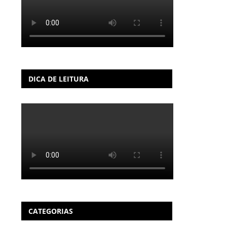
DICA DE LEITURA
CATEGORIAS