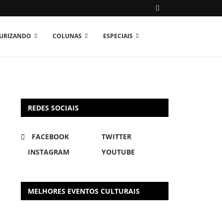
TURIZANDO
COLUNAS
ESPECIAIS
REDES SOCIAIS
FACEBOOK
TWITTER
INSTAGRAM
YOUTUBE
MELHORES EVENTOS CULTURAIS