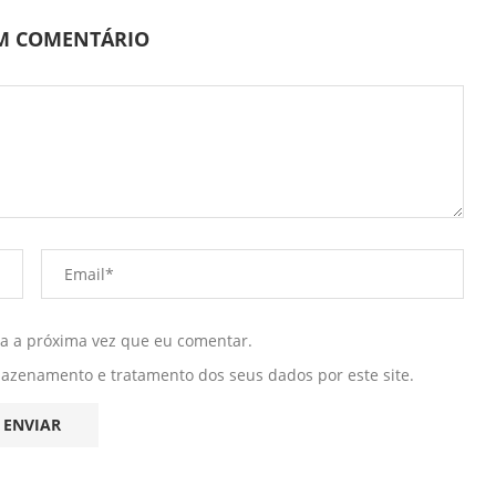
UM COMENTÁRIO
ra a próxima vez que eu comentar.
mazenamento e tratamento dos seus dados por este site.