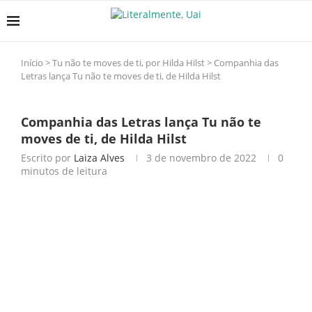
Início
>
Tu não te moves de ti, por Hilda Hilst
>
Companhia das
Letras lança Tu não te moves de ti, de Hilda Hilst
Companhia das Letras lança Tu não te
moves de ti, de Hilda Hilst
Escrito por
Laiza Alves
3 de novembro de 2022
0
minutos de leitura