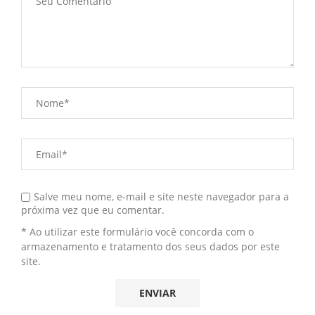
Salve meu nome, e-mail e site neste navegador para a
próxima vez que eu comentar.
* Ao utilizar este formulário você concorda com o
armazenamento e tratamento dos seus dados por este
site.