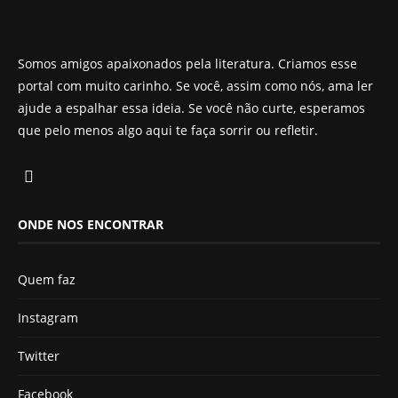
Somos amigos apaixonados pela literatura. Criamos esse
portal com muito carinho. Se você, assim como nós, ama ler
ajude a espalhar essa ideia. Se você não curte, esperamos
que pelo menos algo aqui te faça sorrir ou refletir.
ONDE NOS ENCONTRAR
Quem faz
Instagram
Twitter
Facebook