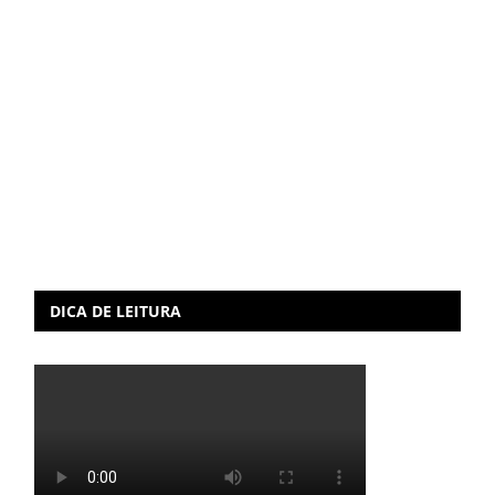
DICA DE LEITURA