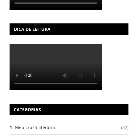
DICA DE LEITURA
CATEGORIAS
Meu crush literário
(32)