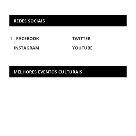
REDES SOCIAIS
FACEBOOK
TWITTER
INSTAGRAM
YOUTUBE
MELHORES EVENTOS CULTURAIS