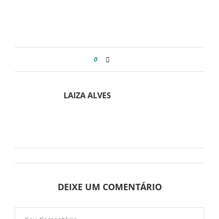
0
LAIZA ALVES
DEIXE UM COMENTÁRIO