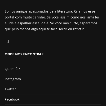
Somos amigos apaixonados pela literatura. Criamos esse
portal com muito carinho. Se você, assim como nós, ama ler
ajude a espalhar essa ideia. Se você não curte, esperamos
que pelo menos algo aqui te faça sorrir ou refletir.
ONDE NOS ENCONTRAR
Quem faz
Instagram
Twitter
Facebook