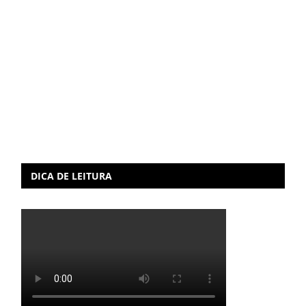
DICA DE LEITURA