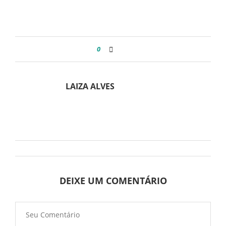
0
LAIZA ALVES
DEIXE UM COMENTÁRIO