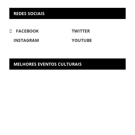
REDES SOCIAIS
FACEBOOK
TWITTER
INSTAGRAM
YOUTUBE
MELHORES EVENTOS CULTURAIS