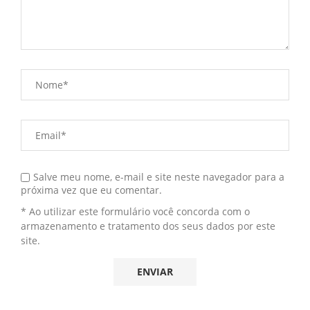
Salve meu nome, e-mail e site neste navegador para a
próxima vez que eu comentar.
* Ao utilizar este formulário você concorda com o
armazenamento e tratamento dos seus dados por este
site.