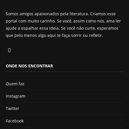
Somos amigos apaixonados pela literatura. Criamos esse
portal com muito carinho. Se você, assim como nós, ama ler
ajude a espalhar essa ideia. Se você não curte, esperamos
que pelo menos algo aqui te faça sorrir ou refletir.
ONDE NOS ENCONTRAR
Quem faz
Instagram
Twitter
Facebook