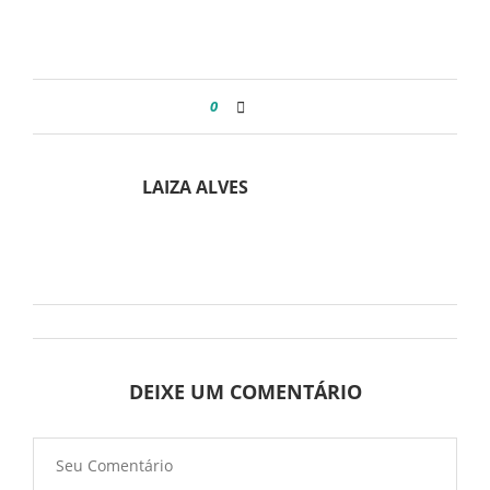
0
LAIZA ALVES
DEIXE UM COMENTÁRIO