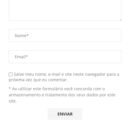
Salve meu nome, e-mail e site neste navegador para a
próxima vez que eu comentar.
* Ao utilizar este formulário você concorda com o
armazenamento e tratamento dos seus dados por este
site.