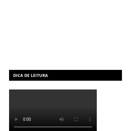
DICA DE LEITURA