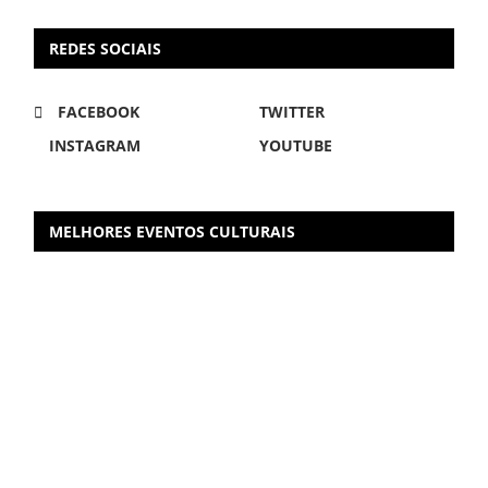
REDES SOCIAIS
FACEBOOK
TWITTER
INSTAGRAM
YOUTUBE
MELHORES EVENTOS CULTURAIS