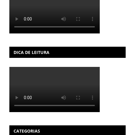
DICA DE LEITURA
CATEGORIAS