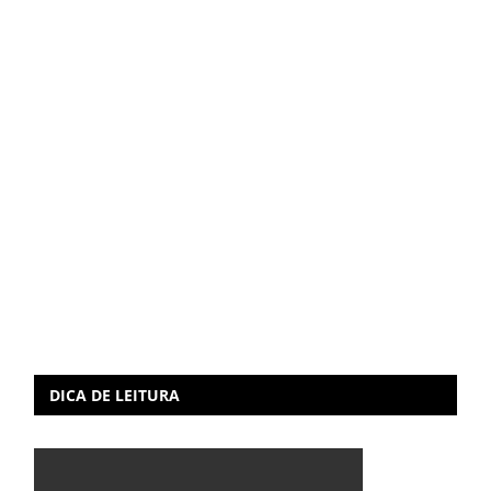
DICA DE LEITURA