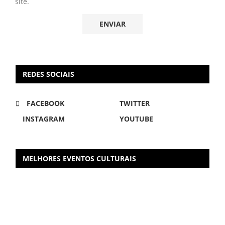
site.
REDES SOCIAIS
FACEBOOK
TWITTER
INSTAGRAM
YOUTUBE
MELHORES EVENTOS CULTURAIS