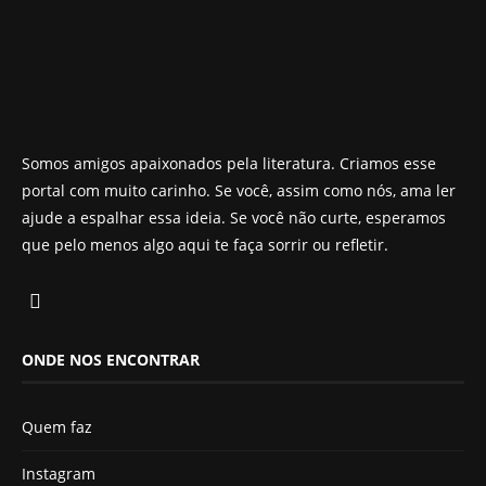
Somos amigos apaixonados pela literatura. Criamos esse
portal com muito carinho. Se você, assim como nós, ama ler
ajude a espalhar essa ideia. Se você não curte, esperamos
que pelo menos algo aqui te faça sorrir ou refletir.
ONDE NOS ENCONTRAR
Quem faz
Instagram