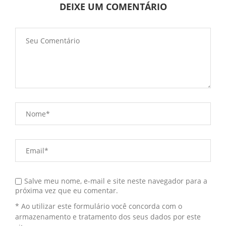
DEIXE UM COMENTÁRIO
Salve meu nome, e-mail e site neste navegador para a
próxima vez que eu comentar.
* Ao utilizar este formulário você concorda com o
armazenamento e tratamento dos seus dados por este