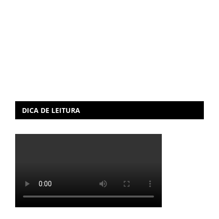
DICA DE LEITURA