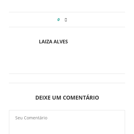
0
LAIZA ALVES
DEIXE UM COMENTÁRIO