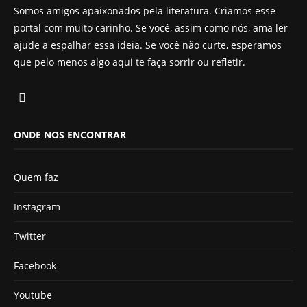
Somos amigos apaixonados pela literatura. Criamos esse
portal com muito carinho. Se você, assim como nós, ama ler
ajude a espalhar essa ideia. Se você não curte, esperamos
que pelo menos algo aqui te faça sorrir ou refletir.
ONDE NOS ENCONTRAR
Quem faz
Instagram
Twitter
Facebook
Youtube