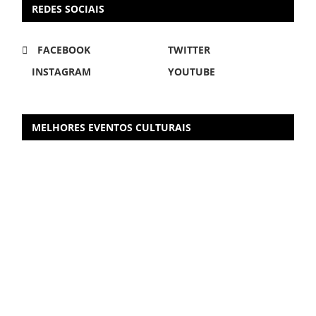
REDES SOCIAIS
FACEBOOK
TWITTER
INSTAGRAM
YOUTUBE
MELHORES EVENTOS CULTURAIS