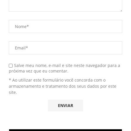
Salve meu nome, e-mail e site neste navegador para a
próxima vez que eu comentar.
* Ao utilizar este formulário você concorda com o
armazenamento e tratamento dos seus dados por este
site.