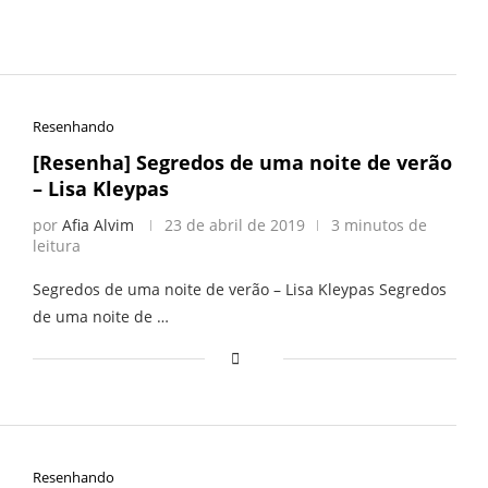
Resenhando
[Resenha] Segredos de uma noite de verão
– Lisa Kleypas
por
Afia Alvim
23 de abril de 2019
3 minutos de
leitura
Segredos de uma noite de verão – Lisa Kleypas Segredos
de uma noite de …
Resenhando