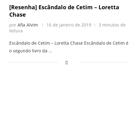
[Resenha] Escândalo de Cetim – Loretta
Chase
por
Afia Alvim
16 de janeiro de 2019
3 minutos de
leitura
Escândalo de Cetim – Loretta Chase Escândalo de Cetim é
o segundo livro da …