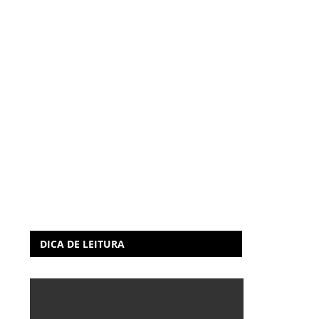
DICA DE LEITURA