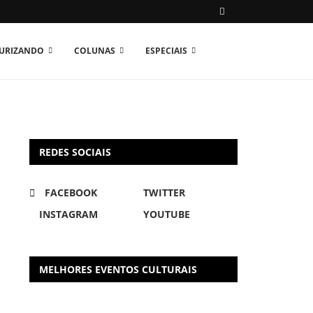
TURIZANDO
COLUNAS
ESPECIAIS
REDES SOCIAIS
FACEBOOK
TWITTER
INSTAGRAM
YOUTUBE
MELHORES EVENTOS CULTURAIS