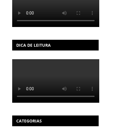
DICA DE LEITURA
CATEGORIAS