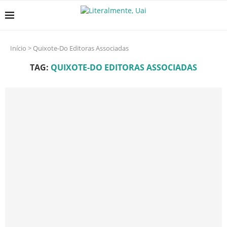
Início
>
Quixote-Do Editoras Associadas
TAG:
QUIXOTE-DO EDITORAS ASSOCIADAS