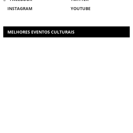
INSTAGRAM
YOUTUBE
MELHORES EVENTOS CULTURAIS