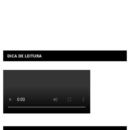
DICA DE LEITURA