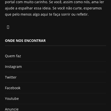
portal com muito carinho. Se você, assim como nós, ama ler
ajude a espalhar essa ideia. Se você não curte, esperamos
que pelo menos algo aqui te faça sorrir ou refletir.
ONDE NOS ENCONTRAR
Quem faz
Instagram
Twitter
Facebook
Youtube
Anuncie