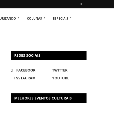
TURIZANDO
COLUNAS
ESPECIAIS
REDES SOCIAIS
FACEBOOK
TWITTER
INSTAGRAM
YOUTUBE
MELHORES EVENTOS CULTURAIS