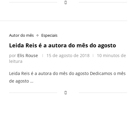
Autor do mês
Especiais
Leida Reis é a autora do mês do agosto
por
Elis Rouse
15 de agosto de 2018
10 minutos de
leitura
Leida Reis é a autora do mês do agosto Dedicamos o mês
de agosto …