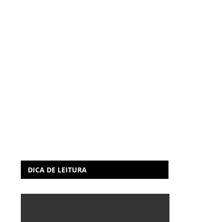
DICA DE LEITURA