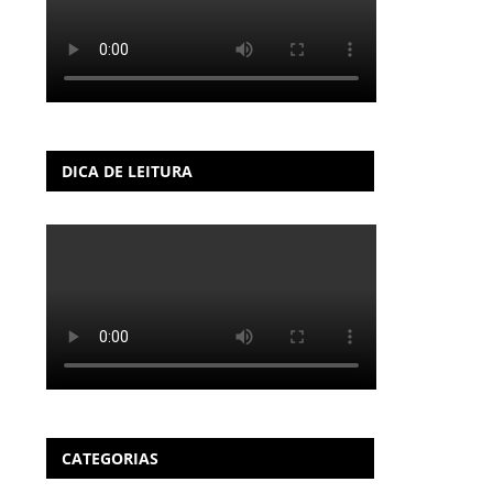
DICA DE LEITURA
CATEGORIAS