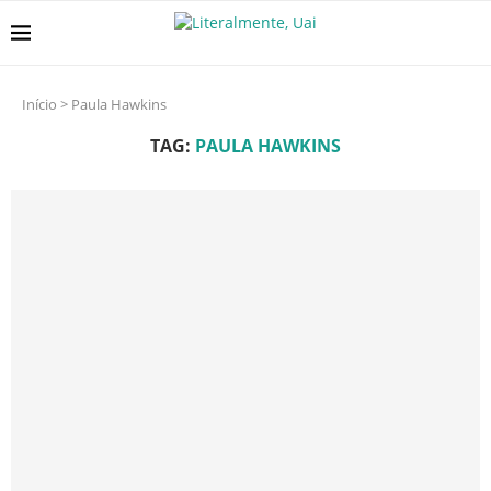
Início
>
Paula Hawkins
TAG:
PAULA HAWKINS