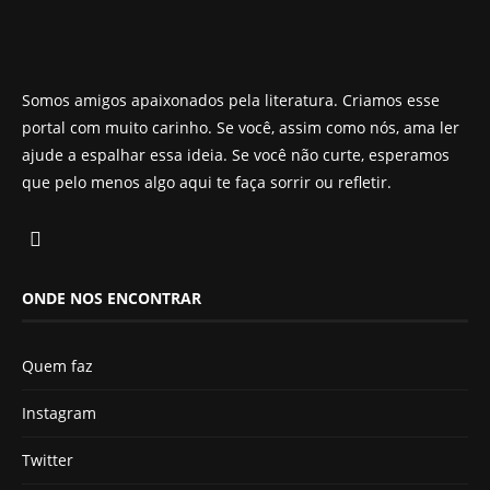
Somos amigos apaixonados pela literatura. Criamos esse
portal com muito carinho. Se você, assim como nós, ama ler
ajude a espalhar essa ideia. Se você não curte, esperamos
que pelo menos algo aqui te faça sorrir ou refletir.
ONDE NOS ENCONTRAR
Quem faz
Instagram
Twitter