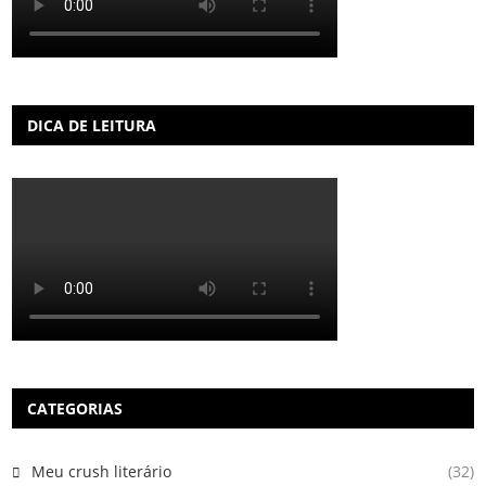
DICA DE LEITURA
CATEGORIAS
Meu crush literário
(32)