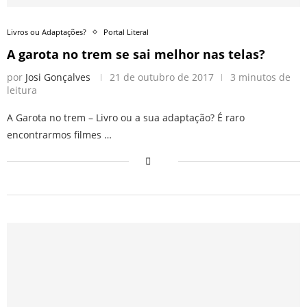
Livros ou Adaptações?
Portal Literal
A garota no trem se sai melhor nas telas?
por
Josi Gonçalves
21 de outubro de 2017
3 minutos de
leitura
A Garota no trem – Livro ou a sua adaptação? É raro
encontrarmos filmes …