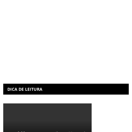
DICA DE LEITURA