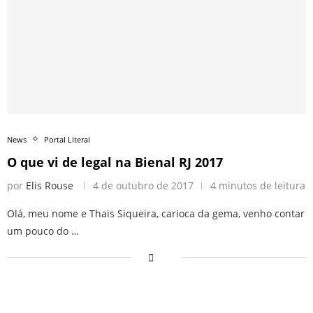
News
Portal Literal
O que vi de legal na Bienal RJ 2017
por
Elis Rouse
4 de outubro de 2017
4 minutos de leitura
Olá, meu nome e Thais Siqueira, carioca da gema, venho contar
um pouco do …