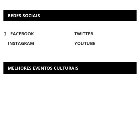
REDES SOCIAIS
FACEBOOK
TWITTER
INSTAGRAM
YOUTUBE
MELHORES EVENTOS CULTURAIS