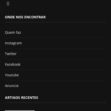
ONDE NOS ENCONTRAR
Quem faz
Instagram
Twitter
Facebook
Youtube
Anuncie
ARTIGOS RECENTES