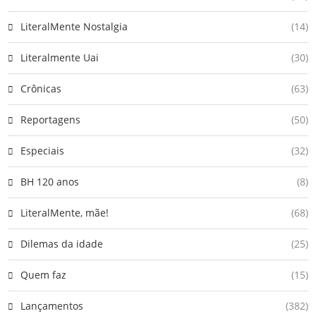
LiteralMente Nostalgia
(14)
Literalmente Uai
(30)
Crônicas
(63)
Reportagens
(50)
Especiais
(32)
BH 120 anos
(8)
LiteralMente, mãe!
(68)
Dilemas da idade
(25)
Quem faz
(15)
Lançamentos
(382)