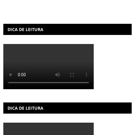
DICA DE LEITURA
DICA DE LEITURA