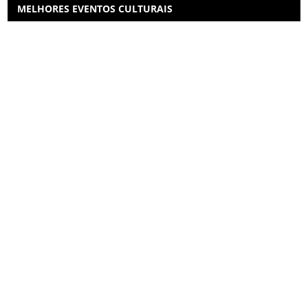
MELHORES EVENTOS CULTURAIS