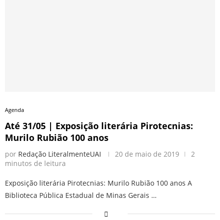
Agenda
Até 31/05 | Exposição literária Pirotecnias:
Murilo Rubião 100 anos
por
Redação LiteralmenteUAI
20 de maio de 2019
2
minutos de leitura
Exposição literária Pirotecnias: Murilo Rubião 100 anos A
Biblioteca Pública Estadual de Minas Gerais …