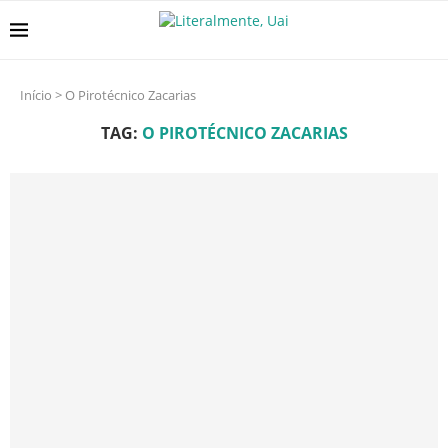
Início
>
O Pirotécnico Zacarias
TAG:
O PIROTÉCNICO ZACARIAS