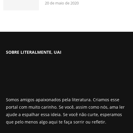
20 de maio de 2020
SOBRE LITERALMENTE, UAI
Somos amigos apaixonados pela literatura. Criamos esse
portal com muito carinho. Se você, assim como nós, ama ler
ajude a espalhar essa ideia. Se você não curte, esperamos
que pelo menos algo aqui te faça sorrir ou refletir.