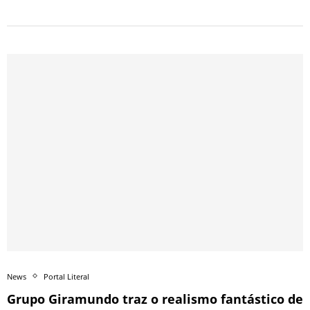
News
Portal Literal
Grupo Giramundo traz o realismo fantástico de