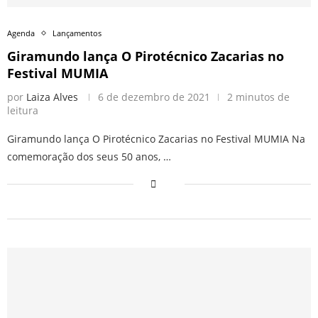
Agenda
Lançamentos
Giramundo lança O Pirotécnico Zacarias no
Festival MUMIA
por
Laiza Alves
6 de dezembro de 2021
2 minutos de
leitura
Giramundo lança O Pirotécnico Zacarias no Festival MUMIA Na
comemoração dos seus 50 anos, …