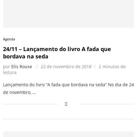
Agenda
24/11 – Lançamento do livro A fada que
bordava na seda
por
Elis Rouse
22 de novembro de 2018
2 minutos de
leitura
Lançamento do livro “A fada que bordava na seda” No dia de 24
de novembro, …