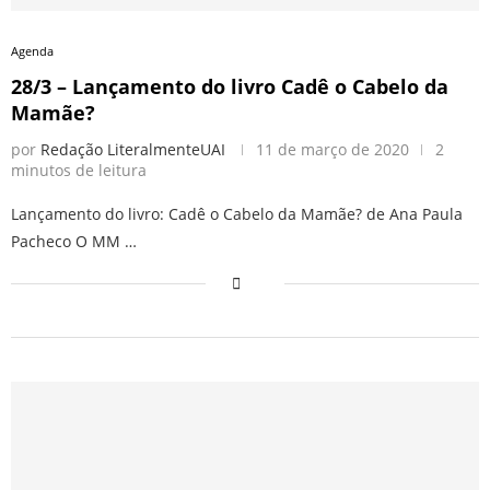
Agenda
28/3 – Lançamento do livro Cadê o Cabelo da
Mamãe?
por
Redação LiteralmenteUAI
11 de março de 2020
2
minutos de leitura
Lançamento do livro: Cadê o Cabelo da Mamãe? de Ana Paula
Pacheco O MM …