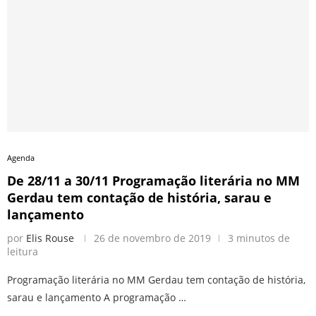
Agenda
De 28/11 a 30/11 Programação literária no MM
Gerdau tem contação de história, sarau e
lançamento
por
Elis Rouse
26 de novembro de 2019
3 minutos de
leitura
Programação literária no MM Gerdau tem contação de história,
sarau e lançamento A programação …