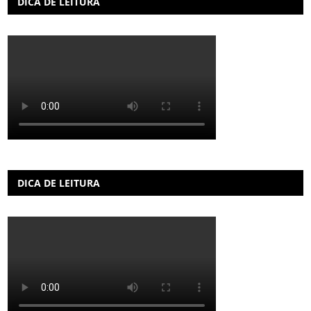
DICA DE LEITURA
DICA DE LEITURA