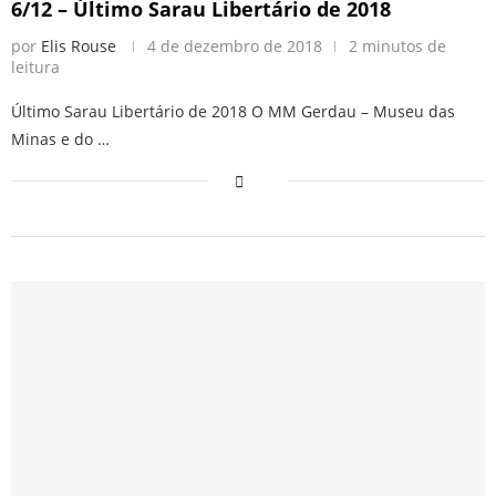
6/12 – Último Sarau Libertário de 2018
por
Elis Rouse
4 de dezembro de 2018
2 minutos de
leitura
Último Sarau Libertário de 2018 O MM Gerdau – Museu das
Minas e do …