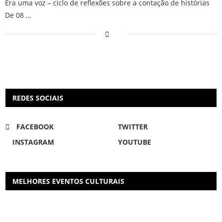
Era uma voz – ciclo de reflexões sobre a contação de histórias
De 08 …
REDES SOCIAIS
FACEBOOK
TWITTER
INSTAGRAM
YOUTUBE
MELHORES EVENTOS CULTURAIS