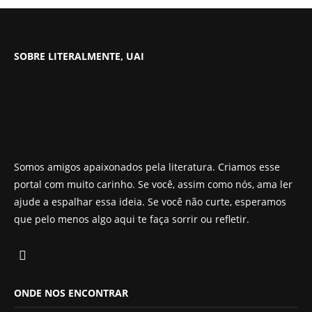
SOBRE LITERALMENTE, UAI
Somos amigos apaixonados pela literatura. Criamos esse
portal com muito carinho. Se você, assim como nós, ama ler
ajude a espalhar essa ideia. Se você não curte, esperamos
que pelo menos algo aqui te faça sorrir ou refletir.
ONDE NOS ENCONTRAR