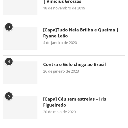
| Vinicius Grossos
18 de novembro de 2019
3
[Capa]Tudo Nela Brilha e Queima |
Ryane Leão
4 de janeiro de 2020
4
Contra o Gelo chega ao Brasil
26 de janeiro de 2023
5
[Capa] Céu sem estrelas – Iris
Figueiredo
20 de maio de 2020