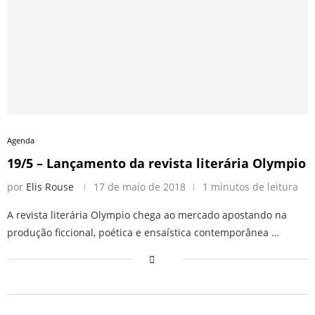
Agenda
19/5 – Lançamento da revista literária Olympio
por
Elis Rouse
17 de maio de 2018
1 minutos de leitura
A revista literária Olympio chega ao mercado apostando na
produção ficcional, poética e ensaística contemporânea …