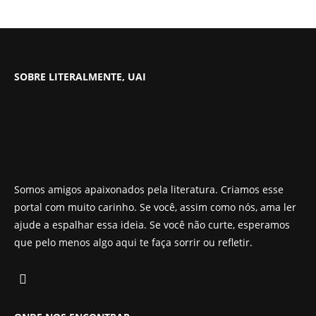
SOBRE LITERALMENTE, UAI
Somos amigos apaixonados pela literatura. Criamos esse
portal com muito carinho. Se você, assim como nós, ama ler
ajude a espalhar essa ideia. Se você não curte, esperamos
que pelo menos algo aqui te faça sorrir ou refletir.