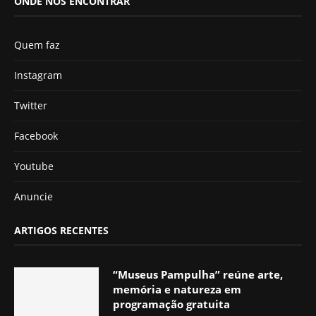
ONDE NOS ENCONTRAR
Quem faz
Instagram
Twitter
Facebook
Youtube
Anuncie
ARTIGOS RECENTES
“Museus Pampulha” reúne arte,
memória e natureza em
programação gratuita