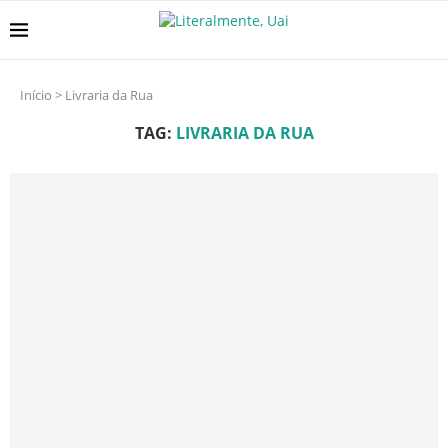
Início
>
Livraria da Rua
TAG:
LIVRARIA DA RUA