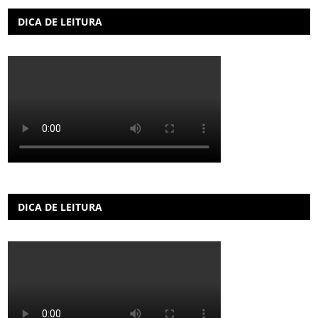
DICA DE LEITURA
DICA DE LEITURA