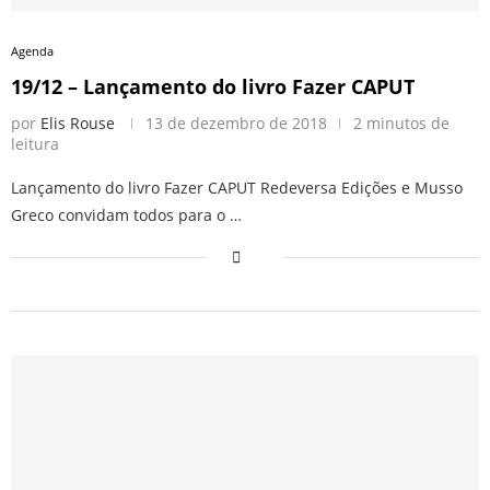
Agenda
19/12 – Lançamento do livro Fazer CAPUT
por
Elis Rouse
13 de dezembro de 2018
2 minutos de
leitura
Lançamento do livro Fazer CAPUT Redeversa Edições e Musso
Greco convidam todos para o …