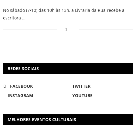
No sábado (7/10) das 10h às 13h, a Livraria da Rua recebe a
escritora …
REDES SOCIAIS
FACEBOOK
TWITTER
INSTAGRAM
YOUTUBE
MELHORES EVENTOS CULTURAIS