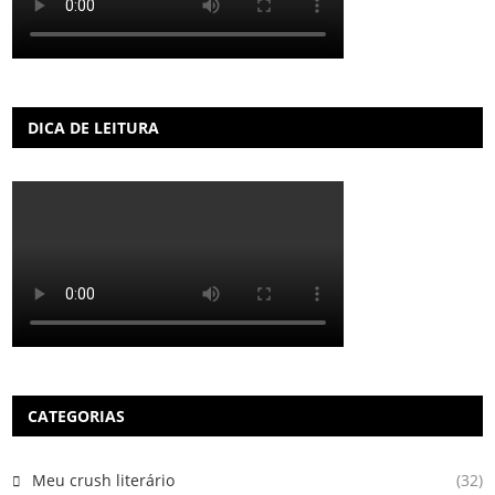
DICA DE LEITURA
CATEGORIAS
Meu crush literário
(32)