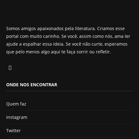
Somos amigos apaixonados pela literatura. Criamos esse
portal com muito carinho. Se você, assim como nós, ama ler
ajude a espalhar essa ideia. Se você não curte, esperamos
que pelo menos algo aqui te faça sorrir ou refletir.
ONDE NOS ENCONTRAR
Quem faz
Instagram
Twitter