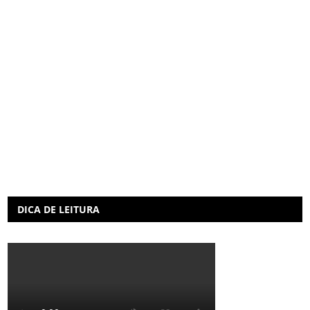
DICA DE LEITURA