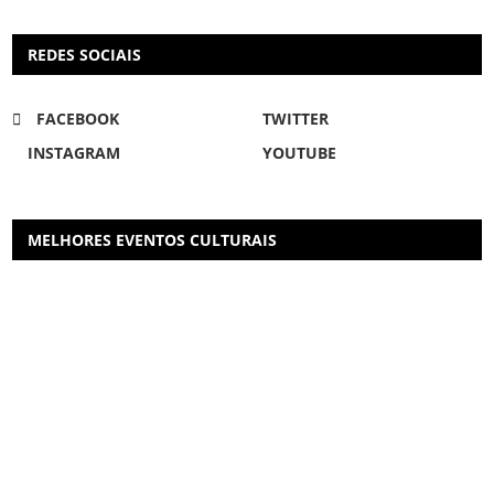
REDES SOCIAIS
FACEBOOK
TWITTER
INSTAGRAM
YOUTUBE
MELHORES EVENTOS CULTURAIS