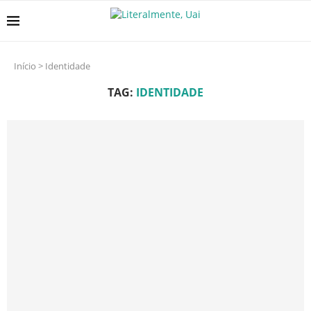
Início
>
Identidade
TAG:
IDENTIDADE