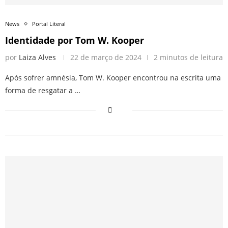
News
Portal Literal
Identidade por Tom W. Kooper
por
Laiza Alves
22 de março de 2024
2 minutos de leitura
Após sofrer amnésia, Tom W. Kooper encontrou na escrita uma
forma de resgatar a …