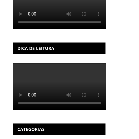
DICA DE LEITURA
CATEGORIAS