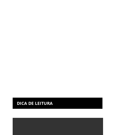
DICA DE LEITURA