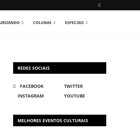
TURIZANDO
COLUNAS
ESPECIAIS
REDES SOCIAIS
FACEBOOK
TWITTER
INSTAGRAM
YOUTUBE
MELHORES EVENTOS CULTURAIS