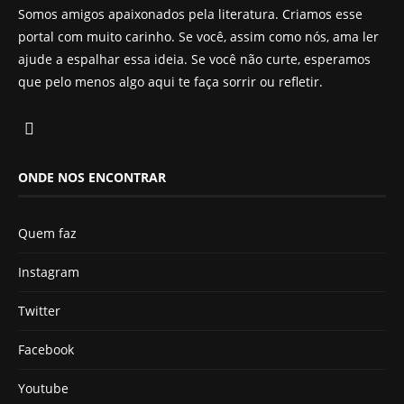
Somos amigos apaixonados pela literatura. Criamos esse
portal com muito carinho. Se você, assim como nós, ama ler
ajude a espalhar essa ideia. Se você não curte, esperamos
que pelo menos algo aqui te faça sorrir ou refletir.
ONDE NOS ENCONTRAR
Quem faz
Instagram
Twitter
Facebook
Youtube