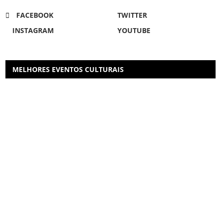
FACEBOOK
TWITTER
INSTAGRAM
YOUTUBE
MELHORES EVENTOS CULTURAIS