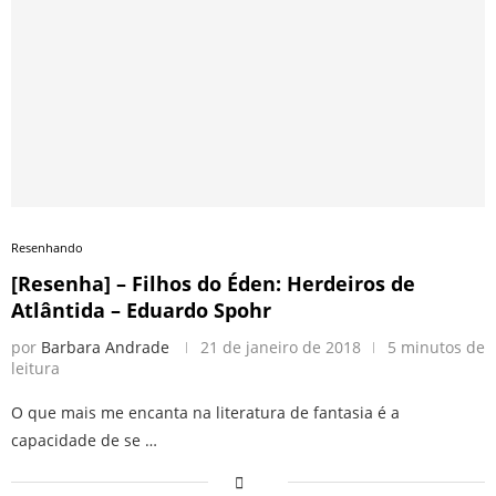
Resenhando
[Resenha] – Filhos do Éden: Herdeiros de
Atlântida – Eduardo Spohr
por
Barbara Andrade
21 de janeiro de 2018
5 minutos de
leitura
O que mais me encanta na literatura de fantasia é a
capacidade de se …