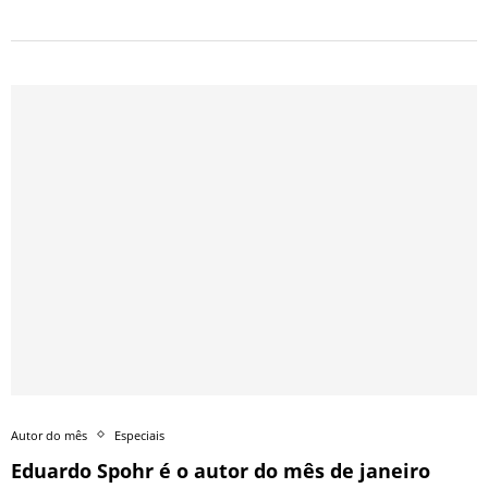
Autor do mês
Especiais
Eduardo Spohr é o autor do mês de janeiro