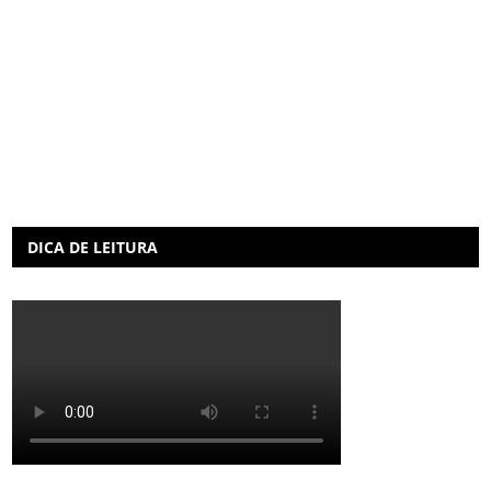
DICA DE LEITURA