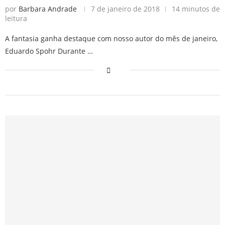
por
Barbara Andrade
7 de janeiro de 2018
14 minutos de
leitura
A fantasia ganha destaque com nosso autor do mês de janeiro,
Eduardo Spohr Durante …