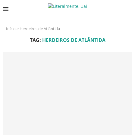
Início
>
Herdeiros de Atlântida
TAG:
HERDEIROS DE ATLÂNTIDA