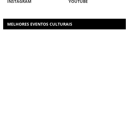
INSTAGRAM
YOUTUBE
MELHORES EVENTOS CULTURAIS