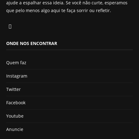
ajude a espalhar essa ideia. Se você não curte, esperamos
que pelo menos algo aqui te faça sorrir ou refletir.
ONDE NOS ENCONTRAR
Quem faz
Instagram
Twitter
Facebook
Youtube
Anuncie