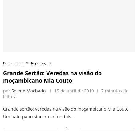
Portal Literal
Reportagens
Grande Sertão: Veredas na visão do
moçambicano Mia Couto
por
Selene Machado
15 de abril de 2019
7 minutos de
leitura
Grande sertão: veredas na visão do moçambicano Mia Couto
Um bate-papo sincero entre dois …