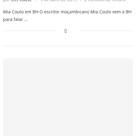
Mia Couto em BH O escritor moçambicano Mia Couto vem a BH
para falar …