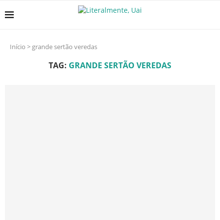
Início
>
grande sertão veredas
TAG:
GRANDE SERTÃO VEREDAS