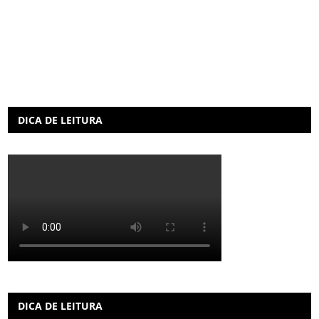
DICA DE LEITURA
DICA DE LEITURA