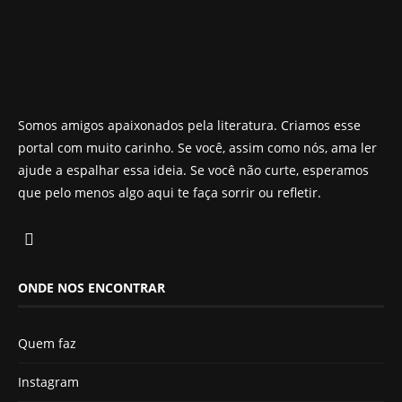
Somos amigos apaixonados pela literatura. Criamos esse
portal com muito carinho. Se você, assim como nós, ama ler
ajude a espalhar essa ideia. Se você não curte, esperamos
que pelo menos algo aqui te faça sorrir ou refletir.
ONDE NOS ENCONTRAR
Quem faz
Instagram