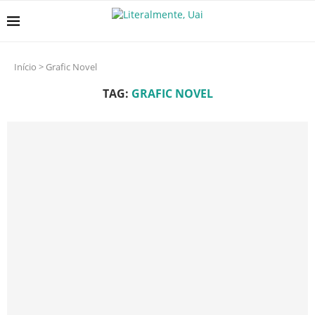
Início
>
Grafic Novel
TAG:
GRAFIC NOVEL