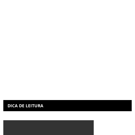
DICA DE LEITURA