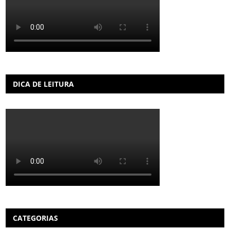
DICA DE LEITURA
CATEGORIAS