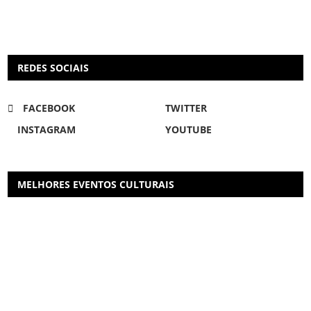
REDES SOCIAIS
FACEBOOK
TWITTER
INSTAGRAM
YOUTUBE
MELHORES EVENTOS CULTURAIS