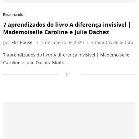
Resenhando
7 aprendizados do livro A diferença invisível |
Mademoiselle Caroline e Julie Dachez
por
Elis Rouse
5 de janeiro de 2020
6 minutos de leitura
7 aprendizados do livro A diferença invisível | Mademoiselle
Caroline e Julie Dachez Muito …