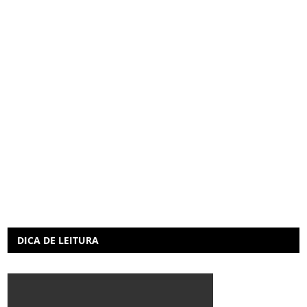
DICA DE LEITURA