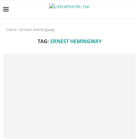
Início
>
Ernest Hemingway
TAG:
ERNEST HEMINGWAY