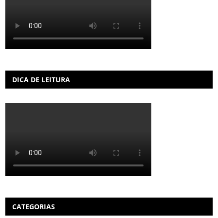
DICA DE LEITURA
CATEGORIAS