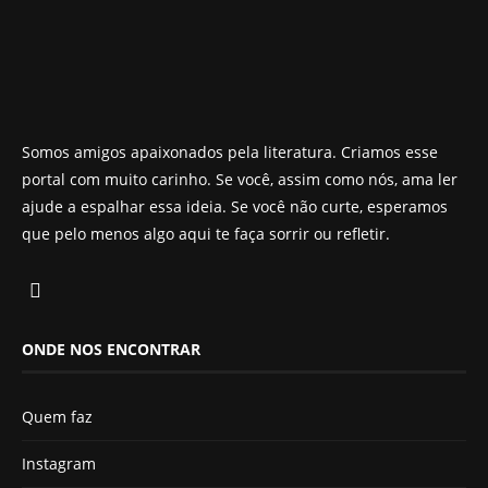
Somos amigos apaixonados pela literatura. Criamos esse
portal com muito carinho. Se você, assim como nós, ama ler
ajude a espalhar essa ideia. Se você não curte, esperamos
que pelo menos algo aqui te faça sorrir ou refletir.
ONDE NOS ENCONTRAR
Quem faz
Instagram