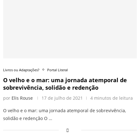
Livros ou Adaptações?
Portal Literal
O velho e o mar: uma jornada atemporal de
sobrevivência, solidão e redenção
por
Elis Rouse
17 de julho de 2021
4 minutos de leitura
O velho e o mar: uma jornada atemporal de sobrevivência,
solidão e redenção O …