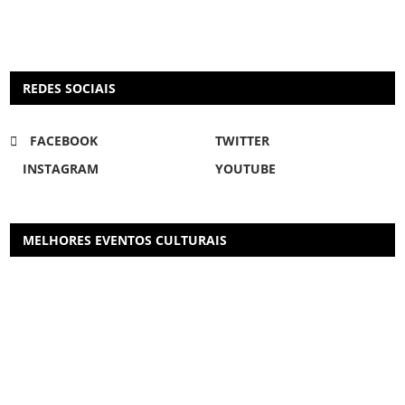
REDES SOCIAIS
FACEBOOK
TWITTER
INSTAGRAM
YOUTUBE
MELHORES EVENTOS CULTURAIS