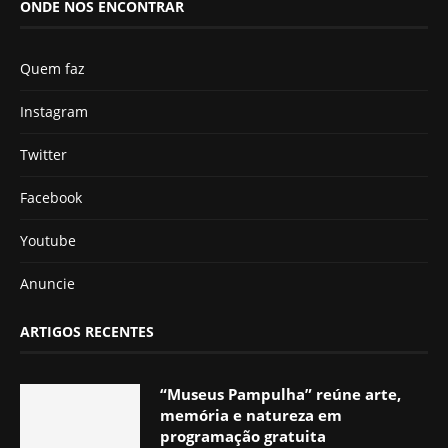
ONDE NOS ENCONTRAR
Quem faz
Instagram
Twitter
Facebook
Youtube
Anuncie
ARTIGOS RECENTES
“Museus Pampulha” reúne arte,
memória e natureza em
programação gratuita