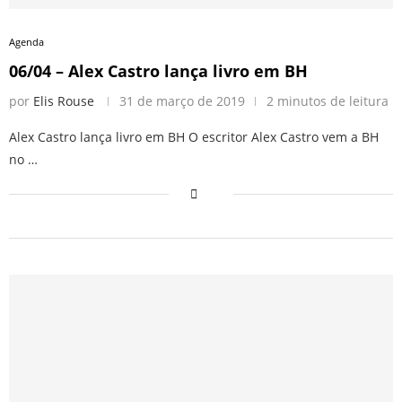
Agenda
06/04 – Alex Castro lança livro em BH
por
Elis Rouse
31 de março de 2019
2 minutos de leitura
Alex Castro lança livro em BH O escritor Alex Castro vem a BH
no …