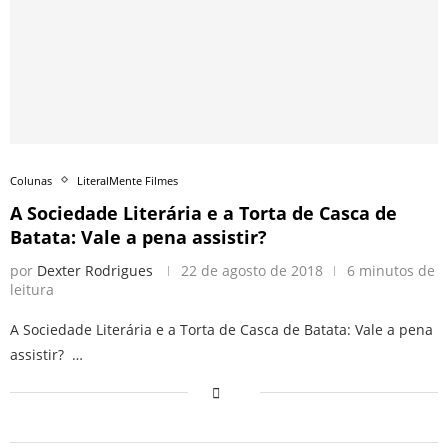
Colunas
LiteralMente Filmes
A Sociedade Literária e a Torta de Casca de
Batata: Vale a pena assistir?
por
Dexter Rodrigues
22 de agosto de 2018
6 minutos de
leitura
A Sociedade Literária e a Torta de Casca de Batata: Vale a pena
assistir? …