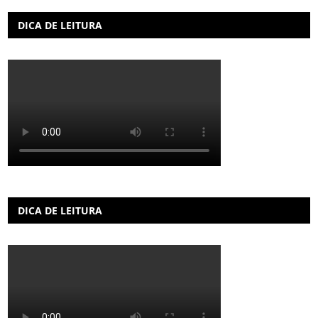
DICA DE LEITURA
DICA DE LEITURA