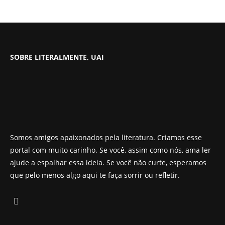
SOBRE LITERALMENTE, UAI
Somos amigos apaixonados pela literatura. Criamos esse
portal com muito carinho. Se você, assim como nós, ama ler
ajude a espalhar essa ideia. Se você não curte, esperamos
que pelo menos algo aqui te faça sorrir ou refletir.