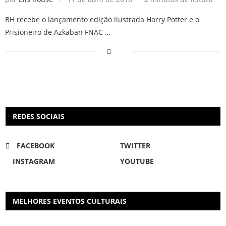
BH recebe o lançamento edição ilustrada Harry Potter e o
Prisioneiro de Azkaban FNAC …
REDES SOCIAIS
FACEBOOK
TWITTER
INSTAGRAM
YOUTUBE
MELHORES EVENTOS CULTURAIS