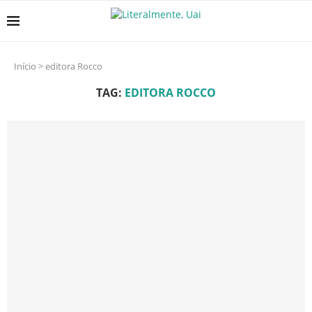
Início
>
editora Rocco
TAG:
EDITORA ROCCO