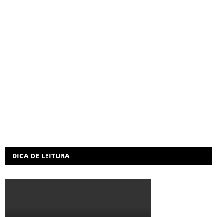
DICA DE LEITURA