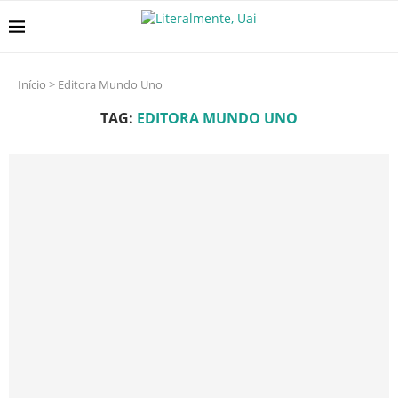
Início
>
Editora Mundo Uno
TAG:
EDITORA MUNDO UNO