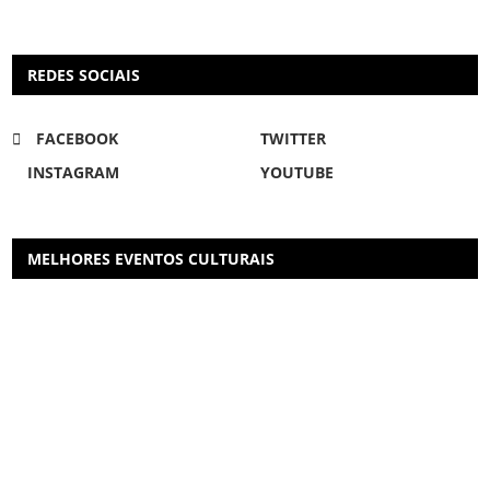
REDES SOCIAIS
FACEBOOK
TWITTER
INSTAGRAM
YOUTUBE
MELHORES EVENTOS CULTURAIS