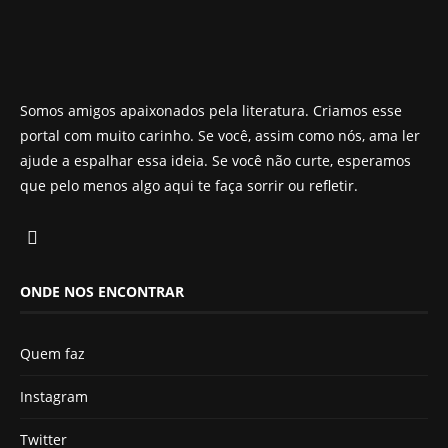
Somos amigos apaixonados pela literatura. Criamos esse
portal com muito carinho. Se você, assim como nós, ama ler
ajude a espalhar essa ideia. Se você não curte, esperamos
que pelo menos algo aqui te faça sorrir ou refletir.
ONDE NOS ENCONTRAR
Quem faz
Instagram
Twitter