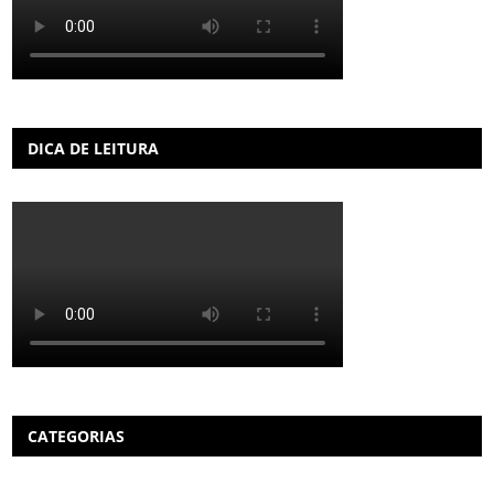
DICA DE LEITURA
CATEGORIAS