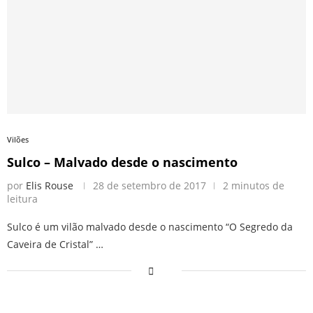
Vilões
Sulco – Malvado desde o nascimento
por
Elis Rouse
28 de setembro de 2017
2 minutos de
leitura
Sulco é um vilão malvado desde o nascimento “O Segredo da
Caveira de Cristal” …