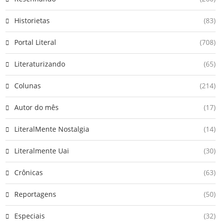
Historietas
(83)
Portal Literal
(708)
Literaturizando
(65)
Colunas
(214)
Autor do mês
(17)
LiteralMente Nostalgia
(14)
Literalmente Uai
(30)
Crônicas
(63)
Reportagens
(50)
Especiais
(32)