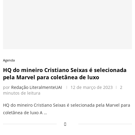
Agenda
HQ do mineiro Cristiano Seixas é selecionada
pela Marvel para coletânea de luxo
por
Redação LiteralmenteUAI
12 de março de 2023
2
minutos de leitura
HQ do mineiro Cristiano Seixas é selecionada pela Marvel para
coletânea de luxo A …