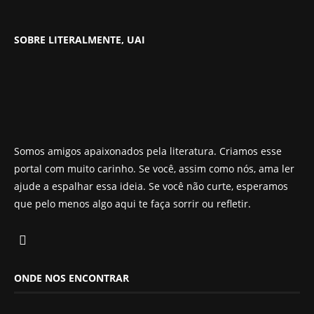
SOBRE LITERALMENTE, UAI
Somos amigos apaixonados pela literatura. Criamos esse
portal com muito carinho. Se você, assim como nós, ama ler
ajude a espalhar essa ideia. Se você não curte, esperamos
que pelo menos algo aqui te faça sorrir ou refletir.
ONDE NOS ENCONTRAR