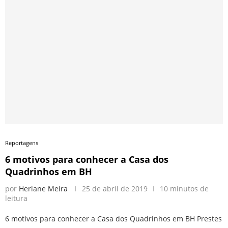
Reportagens
6 motivos para conhecer a Casa dos
Quadrinhos em BH
por
Herlane Meira
25 de abril de 2019
10 minutos de
leitura
6 motivos para conhecer a Casa dos Quadrinhos em BH Prestes