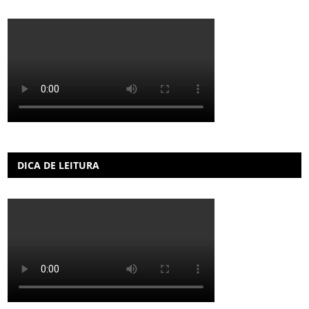
DICA DE LEITURA