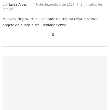
por
Laiza Alves
16 de dezembro de 2021
2 minutos de
leitura
Maeve Rising Warrior, inspirado na cultura celta, é o novo
projeto do quadrinista Cristiano Seixas …