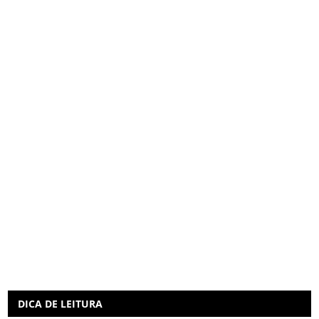
DICA DE LEITURA