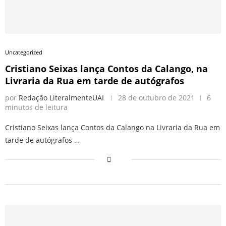
Uncategorized
Cristiano Seixas lança Contos da Calango, na
Livraria da Rua em tarde de autógrafos
por
Redação LiteralmenteUAI
28 de outubro de 2021
6
minutos de leitura
Cristiano Seixas lança Contos da Calango na Livraria da Rua em
tarde de autógrafos …