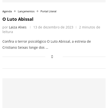
Agenda
Lançamentos
Portal Literal
O Luto Abissal
por
Laiza Alves
13 de dezembro de 2023
2 minutos de
leitura
Confira o terror psicológico O Luto Abissal, a estreia de
Cristiano Seixas longe dos …