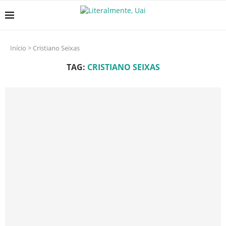
Início
>
Cristiano Seixas
TAG:
CRISTIANO SEIXAS