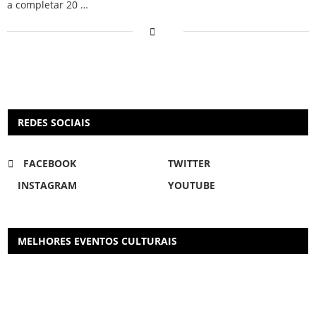
a completar 20 …
REDES SOCIAIS
FACEBOOK
TWITTER
INSTAGRAM
YOUTUBE
MELHORES EVENTOS CULTURAIS