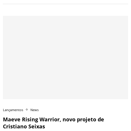
Lançamentos
News
Maeve Rising Warrior, novo projeto de
Cristiano Seixas