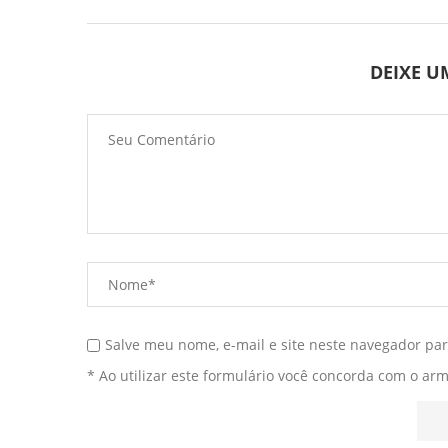
DEIXE 
Salve meu nome, e-mail e site neste navegador pa
* Ao utilizar este formulário você concorda com o ar