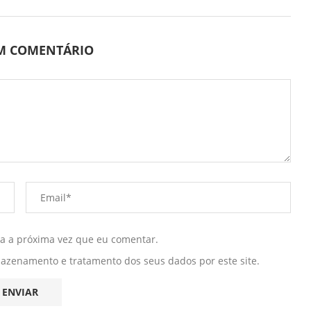
UM COMENTÁRIO
ra a próxima vez que eu comentar.
mazenamento e tratamento dos seus dados por este site.