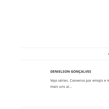
DENIELSON GONÇALVES
Vejo séries. Converso por emojis e 
mais uns aí...