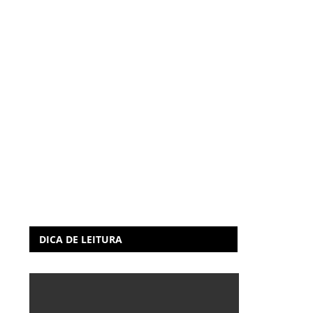
DICA DE LEITURA