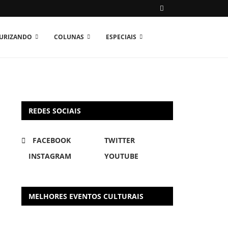
TURIZANDO
COLUNAS
ESPECIAIS
REDES SOCIAIS
FACEBOOK
TWITTER
INSTAGRAM
YOUTUBE
MELHORES EVENTOS CULTURAIS