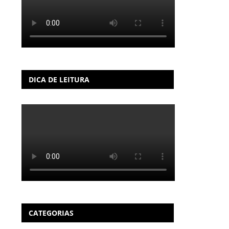
DICA DE LEITURA
CATEGORIAS