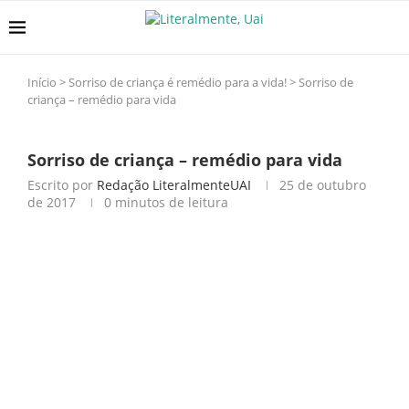
Início
>
Sorriso de criança é remédio para a vida!
>
Sorriso de
criança – remédio para vida
Sorriso de criança – remédio para vida
Escrito por
Redação LiteralmenteUAI
25 de outubro
de 2017
0 minutos de leitura