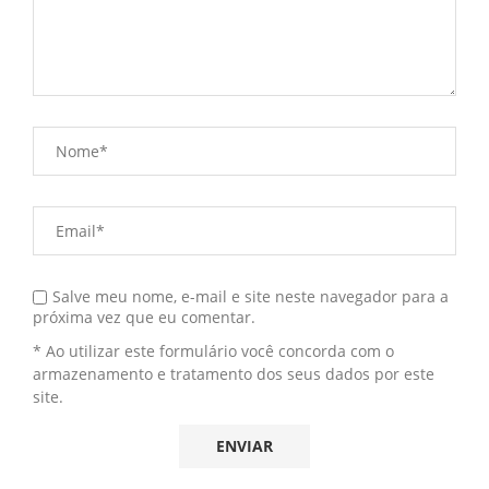
Salve meu nome, e-mail e site neste navegador para a
próxima vez que eu comentar.
* Ao utilizar este formulário você concorda com o
armazenamento e tratamento dos seus dados por este
site.