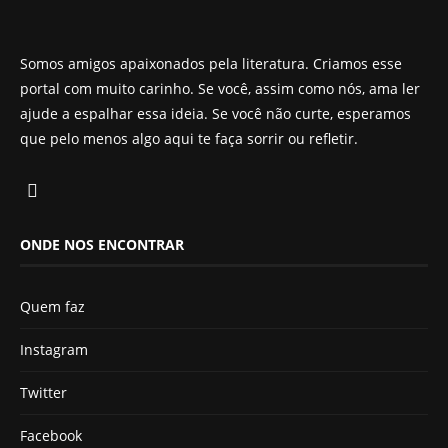
Somos amigos apaixonados pela literatura. Criamos esse
portal com muito carinho. Se você, assim como nós, ama ler
ajude a espalhar essa ideia. Se você não curte, esperamos
que pelo menos algo aqui te faça sorrir ou refletir.
ONDE NOS ENCONTRAR
Quem faz
Instagram
Twitter
Facebook