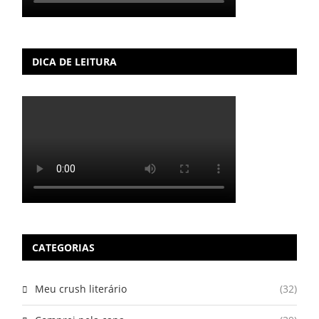
DICA DE LEITURA
CATEGORIAS
Meu crush literário
(32)