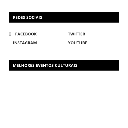
REDES SOCIAIS
FACEBOOK
TWITTER
INSTAGRAM
YOUTUBE
MELHORES EVENTOS CULTURAIS