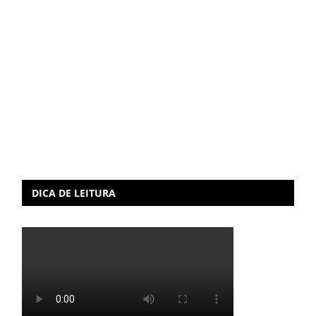
DICA DE LEITURA