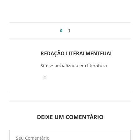
0
REDAÇÃO LITERALMENTEUAI
Site especializado em literatura
DEIXE UM COMENTÁRIO