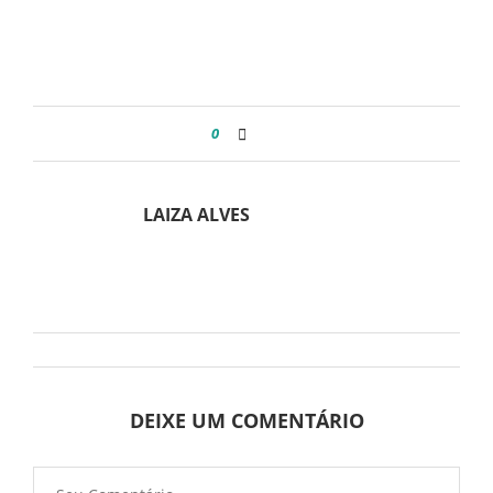
0
LAIZA ALVES
DEIXE UM COMENTÁRIO