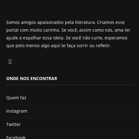
Somos amigos apaixonados pela literatura. Criamos esse
portal com muito carinho. Se você, assim como nós, ama ler
ajude a espalhar essa ideia. Se você não curte, esperamos
que pelo menos algo aqui te faça sorrir ou refletir.
ONDE NOS ENCONTRAR
Quem faz
Instagram
Twitter
Facebook