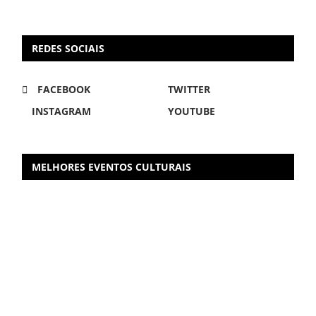
REDES SOCIAIS
FACEBOOK
TWITTER
INSTAGRAM
YOUTUBE
MELHORES EVENTOS CULTURAIS