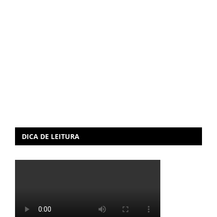
DICA DE LEITURA