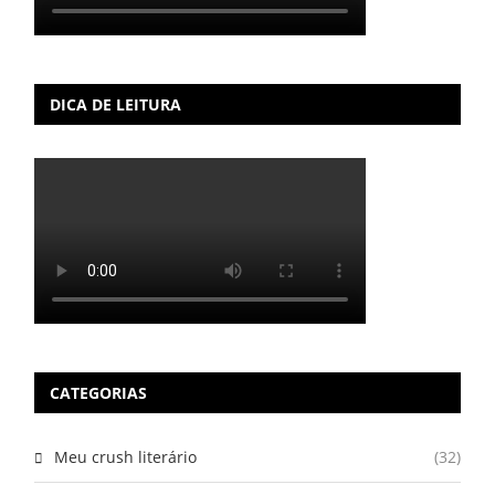
DICA DE LEITURA
CATEGORIAS
Meu crush literário
(32)