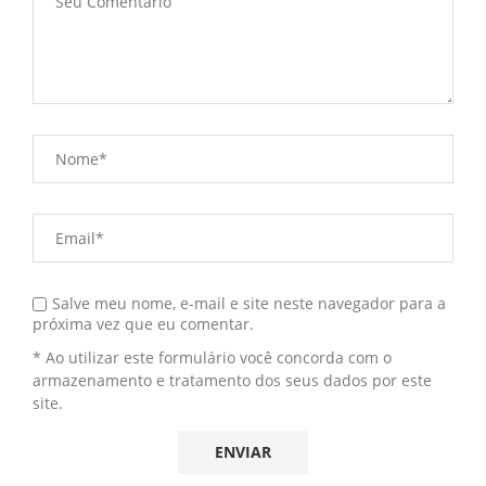
Salve meu nome, e-mail e site neste navegador para a
próxima vez que eu comentar.
* Ao utilizar este formulário você concorda com o
armazenamento e tratamento dos seus dados por este
site.