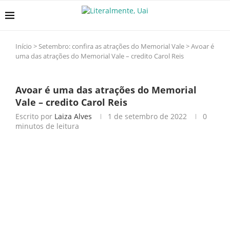
Início
>
Setembro: confira as atrações do Memorial Vale
>
Avoar é
uma das atrações do Memorial Vale – credito Carol Reis
Avoar é uma das atrações do Memorial
Vale – credito Carol Reis
Escrito por
Laiza Alves
1 de setembro de 2022
0
minutos de leitura