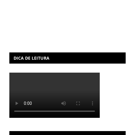
DICA DE LEITURA