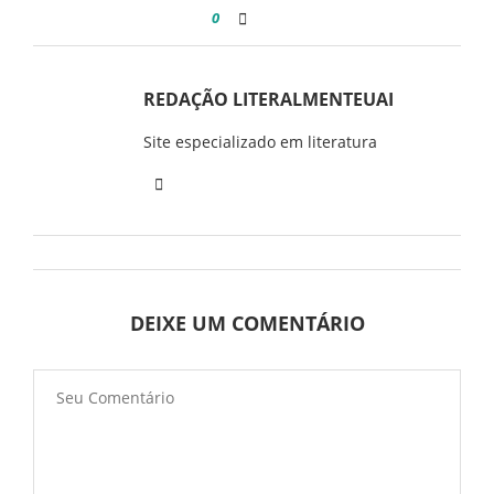
0
REDAÇÃO LITERALMENTEUAI
Site especializado em literatura
DEIXE UM COMENTÁRIO