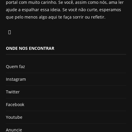
portal com muito carinho. Se você, assim como nós, ama ler
ajude a espalhar essa ideia. Se você não curte, esperamos
que pelo menos algo aqui te faça sorrir ou refletir.
ONDE NOS ENCONTRAR
Quem faz
Instagram
Twitter
Facebook
Youtube
Anuncie