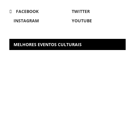
FACEBOOK
TWITTER
INSTAGRAM
YOUTUBE
MELHORES EVENTOS CULTURAIS