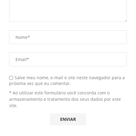
Salve meu nome, e-mail e site neste navegador para a
próxima vez que eu comentar.
* Ao utilizar este formulário você concorda com o
armazenamento e tratamento dos seus dados por este
site.