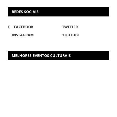
REDES SOCIAIS
FACEBOOK
TWITTER
INSTAGRAM
YOUTUBE
MELHORES EVENTOS CULTURAIS