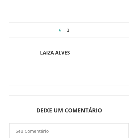
0
LAIZA ALVES
DEIXE UM COMENTÁRIO