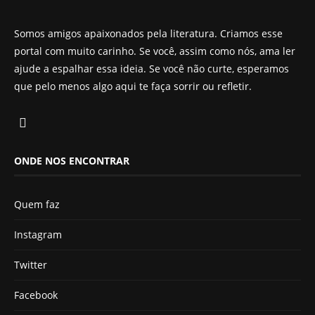
Somos amigos apaixonados pela literatura. Criamos esse
portal com muito carinho. Se você, assim como nós, ama ler
ajude a espalhar essa ideia. Se você não curte, esperamos
que pelo menos algo aqui te faça sorrir ou refletir.
ONDE NOS ENCONTRAR
Quem faz
Instagram
Twitter
Facebook