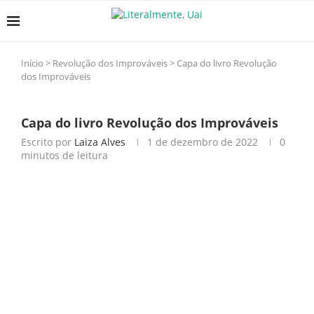
Início
>
Revolução dos Improváveis
>
Capa do livro Revolução
dos Improváveis
Capa do livro Revolução dos Improváveis
Escrito por
Laiza Alves
1 de dezembro de 2022
0
minutos de leitura