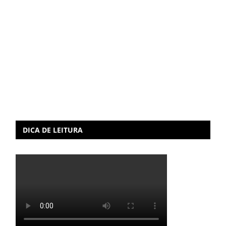
DICA DE LEITURA