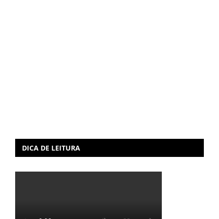
DICA DE LEITURA