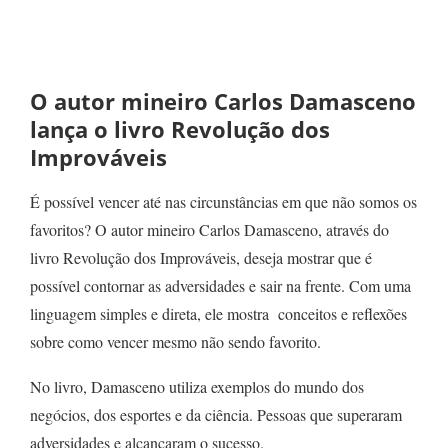
O autor mineiro Carlos Damasceno
lança o livro Revolução dos
Improváveis
É possível vencer até nas circunstâncias em que não somos os
favoritos? O autor mineiro Carlos Damasceno, através do
livro Revolução dos Improváveis, deseja mostrar que é
possível contornar as adversidades e sair na frente. Com uma
linguagem simples e direta, ele mostra conceitos e reflexões
sobre como vencer mesmo não sendo favorito.
No livro, Damasceno utiliza exemplos do mundo dos
negócios, dos esportes e da ciência. Pessoas que superaram
adversidades e alcançaram o sucesso.