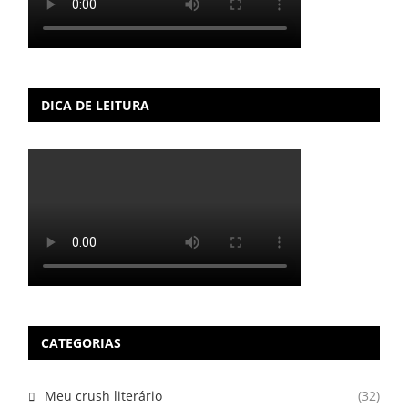
DICA DE LEITURA
CATEGORIAS
Meu crush literário
(32)