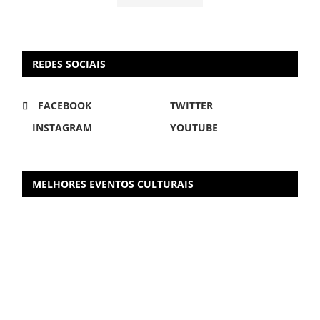
REDES SOCIAIS
FACEBOOK
TWITTER
INSTAGRAM
YOUTUBE
MELHORES EVENTOS CULTURAIS