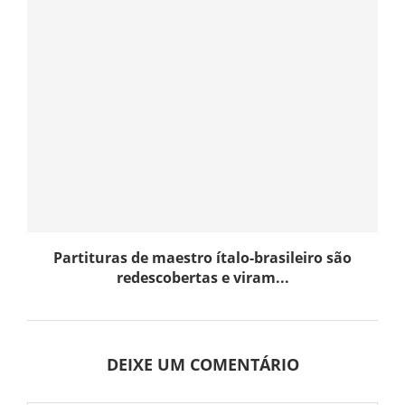
Partituras de maestro ítalo-brasileiro são
redescobertas e viram...
DEIXE UM COMENTÁRIO