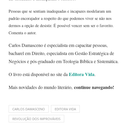
Pessoas que se sentiam inadequadas e incapazes modelaram um
padrão encorajador a respeito do que podemos viver se não nos
dermos a opção de desistir. É possível vencer sem ser o favorito.
Comenta o autor.
Carlos Damasceno é especialista em capacitar pessoas,
bacharel em Direito, especialista em Gestão Estratégica de
Negócios e pós-graduado em Teologia Bíblica e Sistemática.
Editora Vida
O livro está disponível no site da
.
continue navegando
!
Mais novidades do mundo literário,
CARLOS DAMASCENO
EDITORA VIDA
REVOLUÇÃO DOS IMPROVÁVEIS