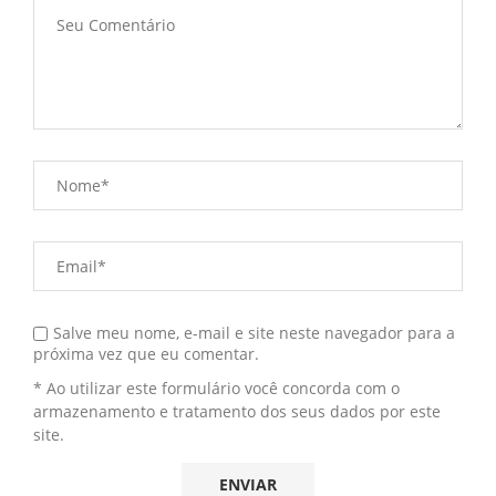
Salve meu nome, e-mail e site neste navegador para a
próxima vez que eu comentar.
* Ao utilizar este formulário você concorda com o
armazenamento e tratamento dos seus dados por este
site.