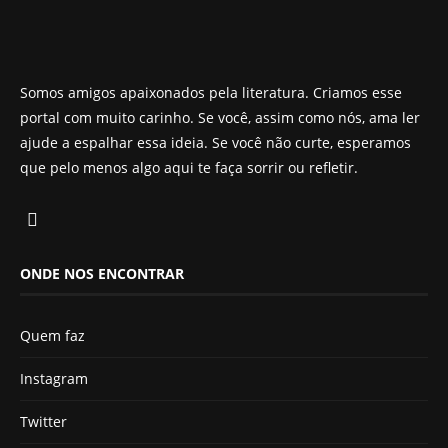
Somos amigos apaixonados pela literatura. Criamos esse
portal com muito carinho. Se você, assim como nós, ama ler
ajude a espalhar essa ideia. Se você não curte, esperamos
que pelo menos algo aqui te faça sorrir ou refletir.
ONDE NOS ENCONTRAR
Quem faz
Instagram
Twitter