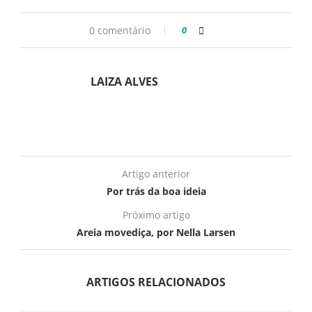
0 comentário
0
LAIZA ALVES
Artigo anterior
Por trás da boa ideia
Próximo artigo
Areia movediça, por Nella Larsen
ARTIGOS RELACIONADOS