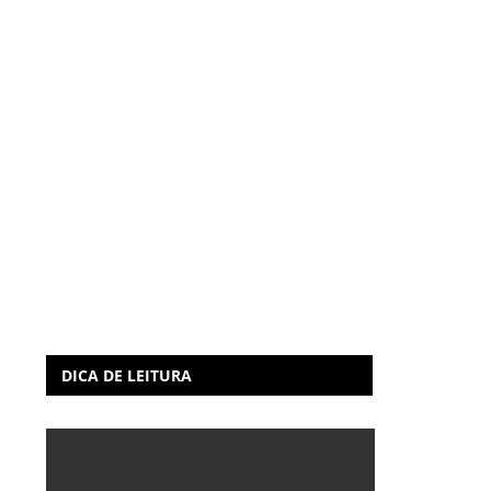
DICA DE LEITURA