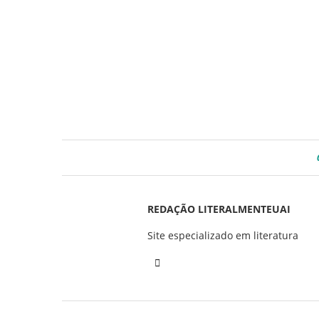
REDAÇÃO LITERALMENTEUAI
Site especializado em literatura