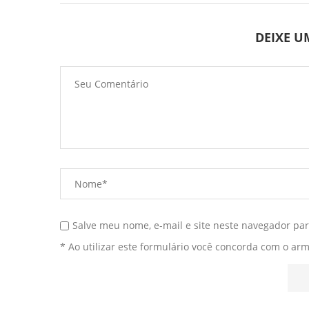
DEIXE 
Salve meu nome, e-mail e site neste navegador pa
* Ao utilizar este formulário você concorda com o ar