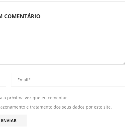
UM COMENTÁRIO
ra a próxima vez que eu comentar.
mazenamento e tratamento dos seus dados por este site.