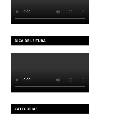
DICA DE LEITURA
CATEGORIAS