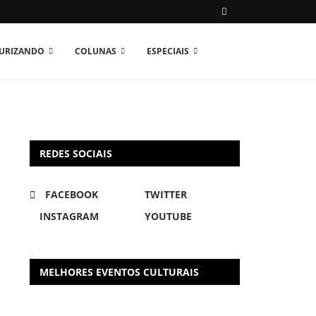
TURIZANDO
COLUNAS
ESPECIAIS
REDES SOCIAIS
FACEBOOK
TWITTER
INSTAGRAM
YOUTUBE
MELHORES EVENTOS CULTURAIS