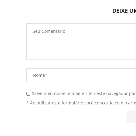
DEIXE 
Salve meu nome, e-mail e site neste navegador pa
* Ao utilizar este formulário você concorda com o ar