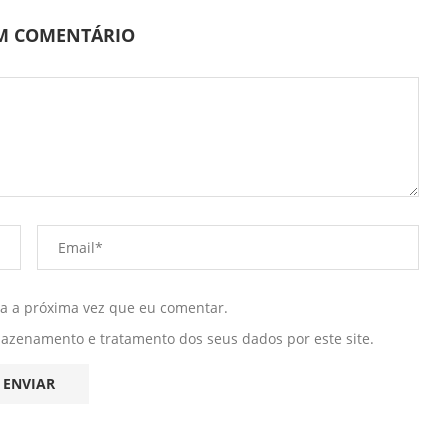
UM COMENTÁRIO
ra a próxima vez que eu comentar.
mazenamento e tratamento dos seus dados por este site.