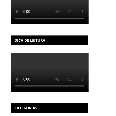
DICA DE LEITURA
CATEGORIAS