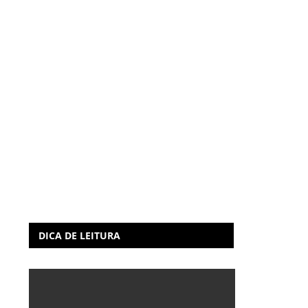
DICA DE LEITURA