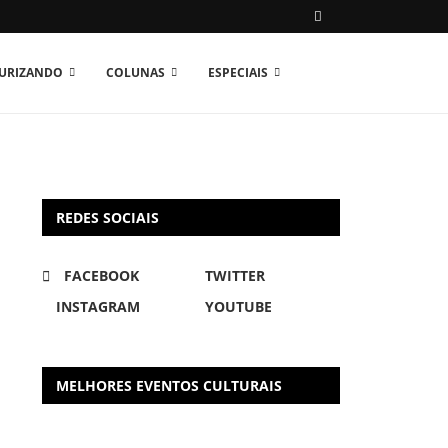
TURIZANDO
COLUNAS
ESPECIAIS
REDES SOCIAIS
FACEBOOK
TWITTER
INSTAGRAM
YOUTUBE
MELHORES EVENTOS CULTURAIS