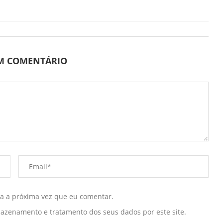
UM COMENTÁRIO
ra a próxima vez que eu comentar.
mazenamento e tratamento dos seus dados por este site.