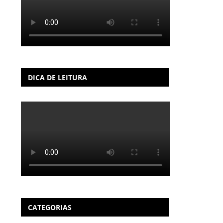
DICA DE LEITURA
CATEGORIAS