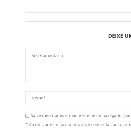
DEIXE 
Salve meu nome, e-mail e site neste navegador pa
* Ao utilizar este formulário você concorda com o ar