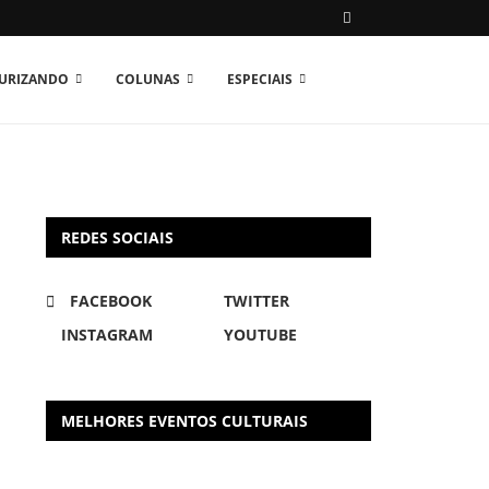
TURIZANDO
COLUNAS
ESPECIAIS
REDES SOCIAIS
FACEBOOK
TWITTER
INSTAGRAM
YOUTUBE
MELHORES EVENTOS CULTURAIS