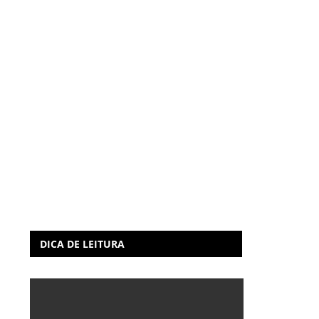
DICA DE LEITURA