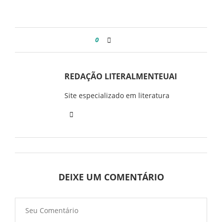
0
REDAÇÃO LITERALMENTEUAI
Site especializado em literatura
DEIXE UM COMENTÁRIO