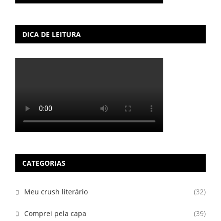
DICA DE LEITURA
CATEGORIAS
Meu crush literário
(32)
Comprei pela capa
(39)