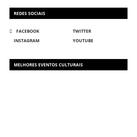
REDES SOCIAIS
FACEBOOK
TWITTER
INSTAGRAM
YOUTUBE
MELHORES EVENTOS CULTURAIS