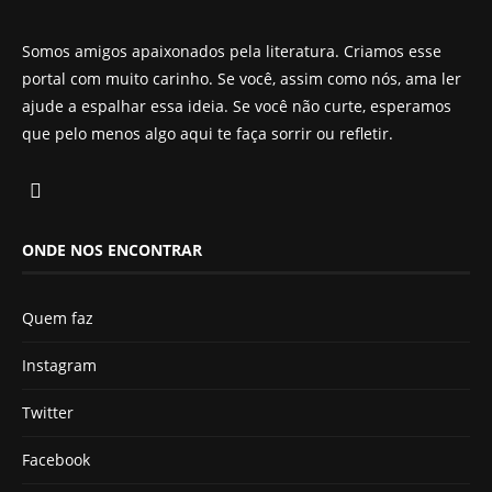
Somos amigos apaixonados pela literatura. Criamos esse
portal com muito carinho. Se você, assim como nós, ama ler
ajude a espalhar essa ideia. Se você não curte, esperamos
que pelo menos algo aqui te faça sorrir ou refletir.
ONDE NOS ENCONTRAR
Quem faz
Instagram
Twitter
Facebook