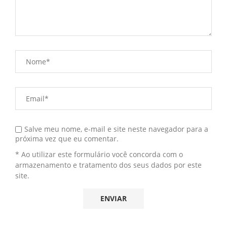
Salve meu nome, e-mail e site neste navegador para a
próxima vez que eu comentar.
* Ao utilizar este formulário você concorda com o
armazenamento e tratamento dos seus dados por este
site.