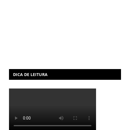
DICA DE LEITURA