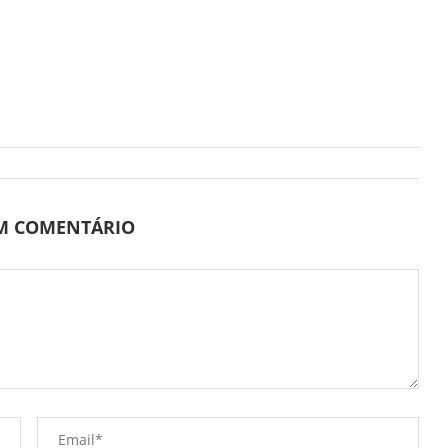
UM COMENTÁRIO