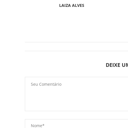
LAIZA ALVES
DEIXE 