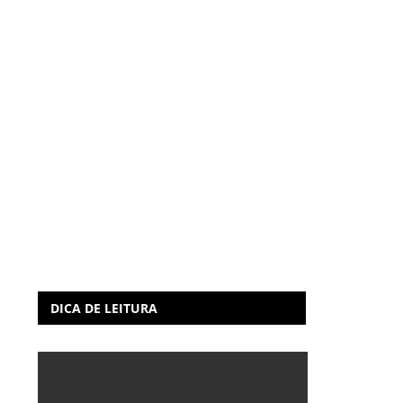
DICA DE LEITURA