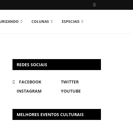
TURIZANDO
COLUNAS
ESPECIAIS
REDES SOCIAIS
FACEBOOK
TWITTER
INSTAGRAM
YOUTUBE
MELHORES EVENTOS CULTURAIS