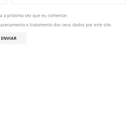
ra a próxima vez que eu comentar.
mazenamento e tratamento dos seus dados por este site.