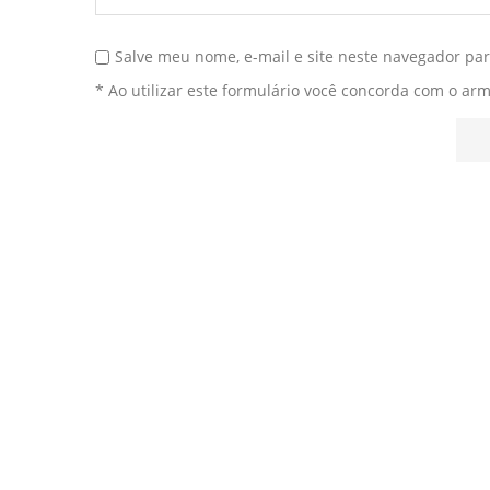
Salve meu nome, e-mail e site neste navegador pa
* Ao utilizar este formulário você concorda com o ar