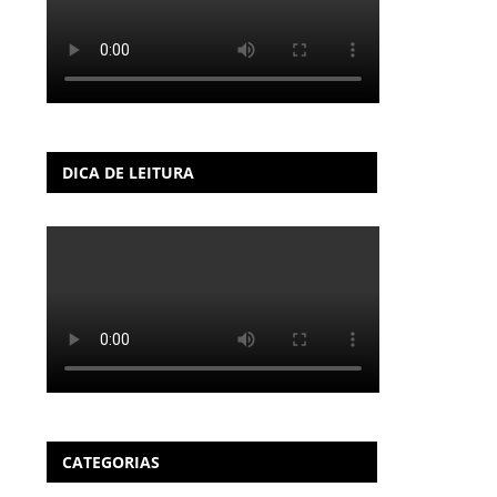
DICA DE LEITURA
CATEGORIAS