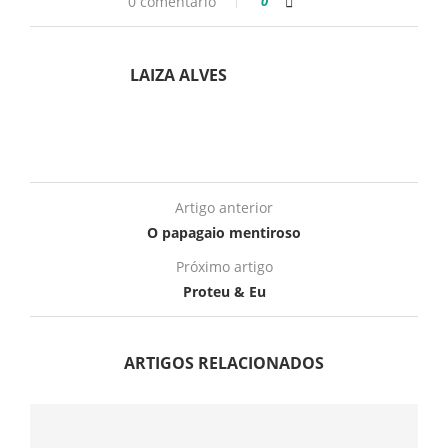
0 comentário
0
LAIZA ALVES
Artigo anterior
O papagaio mentiroso
Próximo artigo
Proteu & Eu
ARTIGOS RELACIONADOS