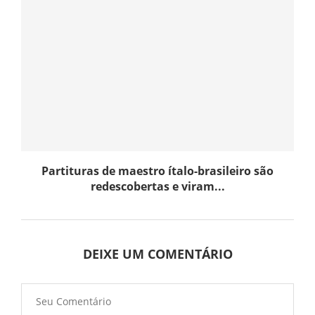
Partituras de maestro ítalo-brasileiro são
redescobertas e viram...
DEIXE UM COMENTÁRIO