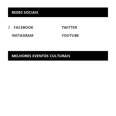
REDES SOCIAIS
FACEBOOK
TWITTER
INSTAGRAM
YOUTUBE
MELHORES EVENTOS CULTURAIS