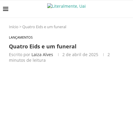
Início
>
Quatro Eids e um funeral
LANÇAMENTOS
Quatro Eids e um funeral
Escrito por
Laiza Alves
2 de abril de 2025
2
minutos de leitura