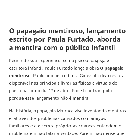
O papagaio mentiroso, lançamento
escrito por Paula Furtado, aborda
a mentira com o público infantil
Reunindo sua experiência como psicopedagoga e
escritora infantil, Paula Furtado lança a obra
O papagaio
mentiroso
. Publicado pela editora Girassol, o livro estará
disponível nas principais livrarias físicas e virtuais do
país a partir do dia 1º de abril. Pode ficar tranquilo,
porque esse lançamento não é mentira.
Na história, o papagaio Matraca vive inventando mentiras
e, através dos problemas causados com amigos,
familiares e até com si próprio, as crianças entendem o
problema em não falar a verdade. Porém, não pense que