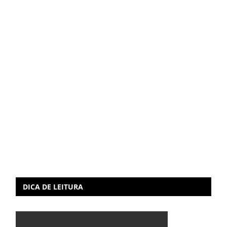
DICA DE LEITURA