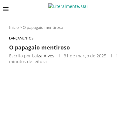
Início
>
O papagaio mentiroso
LANÇAMENTOS
O papagaio mentiroso
Escrito por
Laiza Alves
31 de março de 2025
1
minutos de leitura