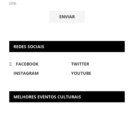
site.
REDES SOCIAIS
FACEBOOK
TWITTER
INSTAGRAM
YOUTUBE
MELHORES EVENTOS CULTURAIS