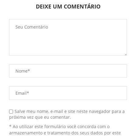
DEIXE UM COMENTÁRIO
Salve meu nome, e-mail e site neste navegador para a
próxima vez que eu comentar.
* Ao utilizar este formulário você concorda com o
armazenamento e tratamento dos seus dados por este