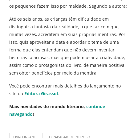
os pequenos fazem isso por maldade. Segundo a autora:
Até os seis anos, as crianças têm dificuldade em
distinguir a fantasia da realidade, o que faz com que,
muitas vezes, acreditem em suas próprias mentiras. Por
isso, quis aproveitar a data e abordar o tema de uma
forma que elas entendam que não devem inventar
histórias falaciosas, mas que podem usar a criatividade,
assim como o protagonista do livro, de maneira positiva,
sem obter benefícios por meio da mentira.
Você pode encontrar mais detalhes do lançamento no
site da
Editora Girassol
.
Mais novidades do mundo literário,
continue
navegando
!
LIVRO INFANTIL
O PAPAGAIO MENTIROSO