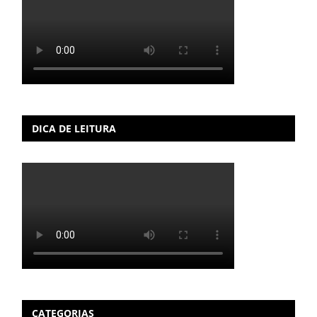
DICA DE LEITURA
CATEGORIAS