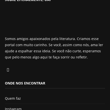
Somos amigos apaixonados pela literatura. Criamos esse
portal com muito carinho. Se você, assim como nós, ama ler
ajude a espalhar essa ideia. Se você não curte, esperamos
que pelo menos algo aqui te faça sorrir ou refletir.
ONDE NOS ENCONTRAR
Quem faz
Instagram