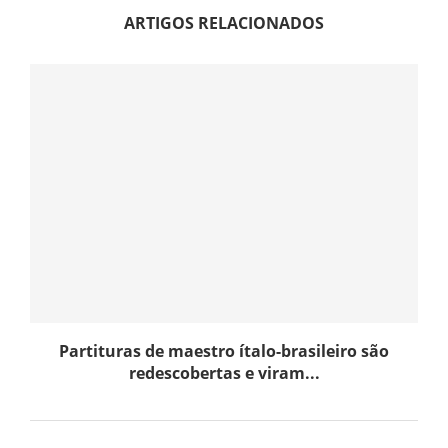
ARTIGOS RELACIONADOS
Partituras de maestro ítalo-brasileiro são
redescobertas e viram...