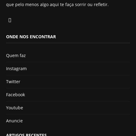
que pelo menos algo aqui te faça sorrir ou refletir.
ONDE NOS ENCONTRAR
Quem faz
Instagram
Twitter
Facebook
Youtube
Anuncie
ARTIGOS RECENTES