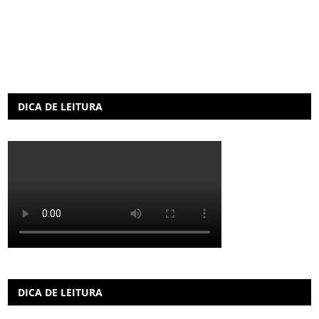
DICA DE LEITURA
DICA DE LEITURA