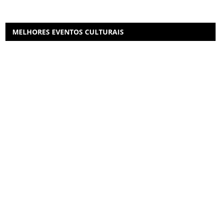
MELHORES EVENTOS CULTURAIS