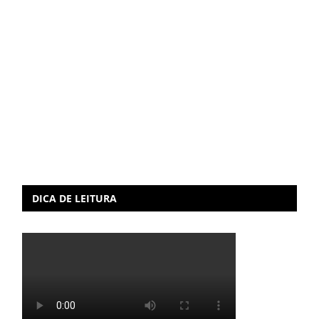
DICA DE LEITURA