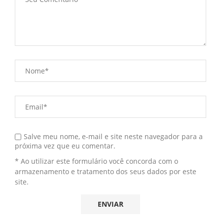
Salve meu nome, e-mail e site neste navegador para a
próxima vez que eu comentar.
* Ao utilizar este formulário você concorda com o
armazenamento e tratamento dos seus dados por este
site.