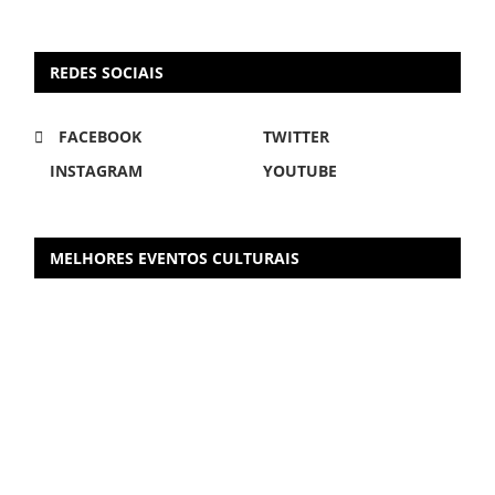
REDES SOCIAIS
FACEBOOK
TWITTER
INSTAGRAM
YOUTUBE
MELHORES EVENTOS CULTURAIS