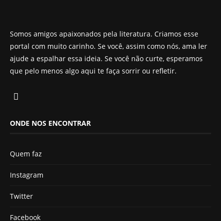
Somos amigos apaixonados pela literatura. Criamos esse
portal com muito carinho. Se você, assim como nós, ama ler
ajude a espalhar essa ideia. Se você não curte, esperamos
que pelo menos algo aqui te faça sorrir ou refletir.
ONDE NOS ENCONTRAR
Quem faz
Instagram
Twitter
Facebook