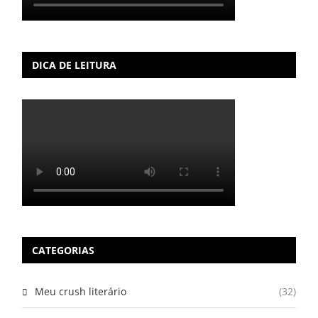
DICA DE LEITURA
CATEGORIAS
Meu crush literário
(32)