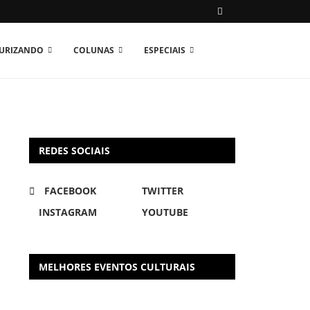
TURIZANDO
COLUNAS
ESPECIAIS
REDES SOCIAIS
FACEBOOK
TWITTER
INSTAGRAM
YOUTUBE
MELHORES EVENTOS CULTURAIS