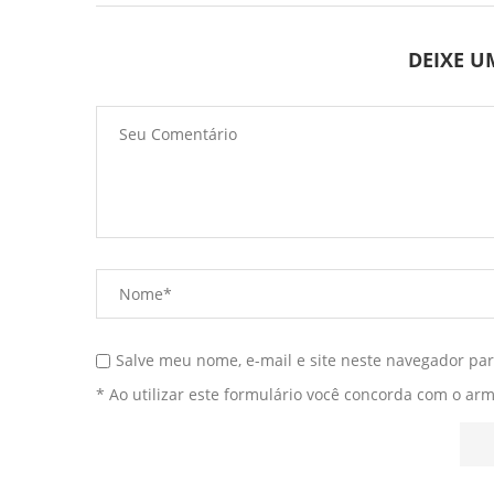
DEIXE 
Salve meu nome, e-mail e site neste navegador pa
* Ao utilizar este formulário você concorda com o ar