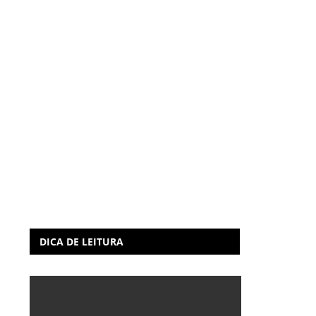
DICA DE LEITURA