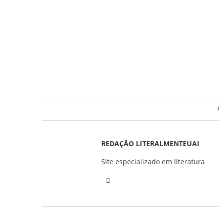
REDAÇÃO LITERALMENTEUAI
Site especializado em literatura