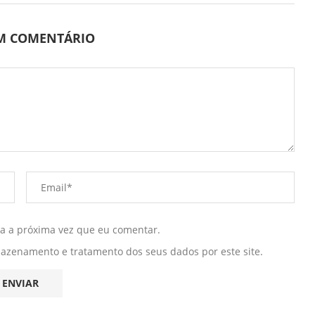
UM COMENTÁRIO
ra a próxima vez que eu comentar.
mazenamento e tratamento dos seus dados por este site.