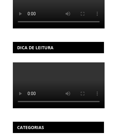
DICA DE LEITURA
CATEGORIAS