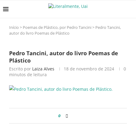
Início
>
Poemas de Plástico, por Pedro Tancini
>
Pedro Tancini,
autor do livro Poemas de Plástico
Pedro Tancini, autor do livro Poemas de
Plástico
Escrito por
Laiza Alves
18 de novembro de 2024
0
minutos de leitura
0