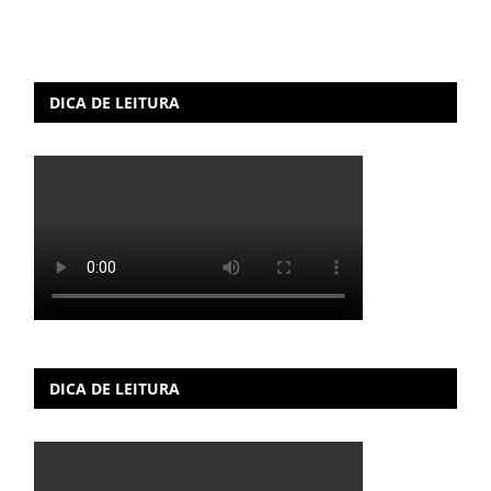
DICA DE LEITURA
DICA DE LEITURA