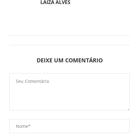
LAIZA ALVES
DEIXE UM COMENTÁRIO