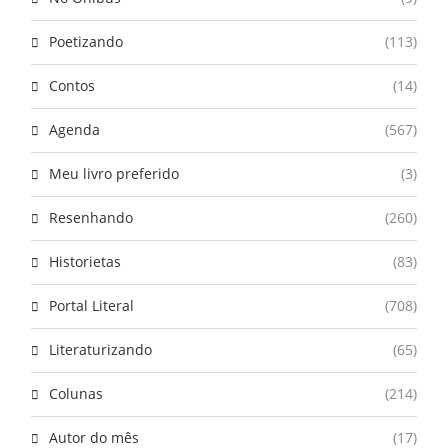
Poetizando
(113)
Contos
(14)
Agenda
(567)
Meu livro preferido
(3)
Resenhando
(260)
Historietas
(83)
Portal Literal
(708)
Literaturizando
(65)
Colunas
(214)
Autor do mês
(17)