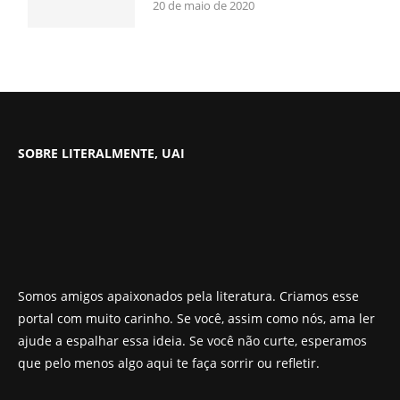
20 de maio de 2020
SOBRE LITERALMENTE, UAI
Somos amigos apaixonados pela literatura. Criamos esse
portal com muito carinho. Se você, assim como nós, ama ler
ajude a espalhar essa ideia. Se você não curte, esperamos
que pelo menos algo aqui te faça sorrir ou refletir.