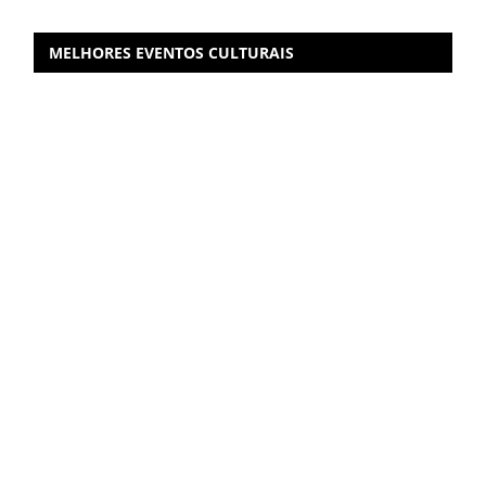
MELHORES EVENTOS CULTURAIS