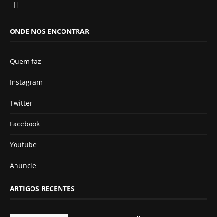
ONDE NOS ENCONTRAR
Quem faz
Instagram
Twitter
Facebook
Youtube
Anuncie
ARTIGOS RECENTES