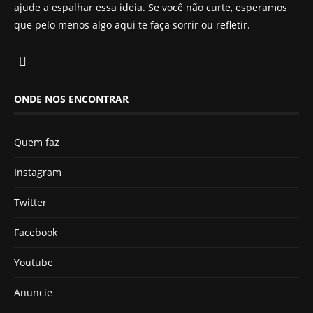
ajude a espalhar essa ideia. Se você não curte, esperamos
que pelo menos algo aqui te faça sorrir ou refletir.
ONDE NOS ENCONTRAR
Quem faz
Instagram
Twitter
Facebook
Youtube
Anuncie