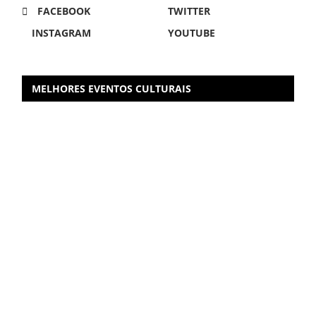
FACEBOOK
TWITTER
INSTAGRAM
YOUTUBE
MELHORES EVENTOS CULTURAIS