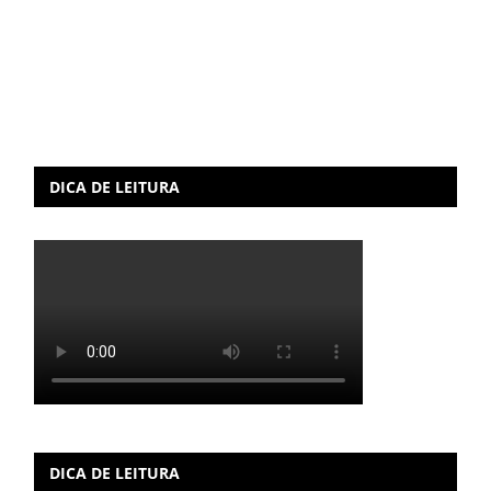
DICA DE LEITURA
DICA DE LEITURA