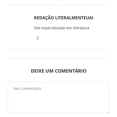
REDAÇÃO LITERALMENTEUAI
Site especializado em literatura
DEIXE UM COMENTÁRIO