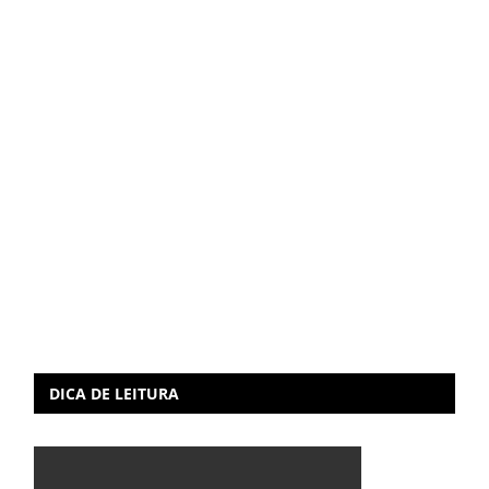
DICA DE LEITURA