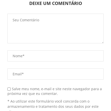
DEIXE UM COMENTÁRIO
Salve meu nome, e-mail e site neste navegador para a
próxima vez que eu comentar.
* Ao utilizar este formulário você concorda com o
armazenamento e tratamento dos seus dados por este