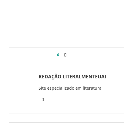
0
REDAÇÃO LITERALMENTEUAI
Site especializado em literatura