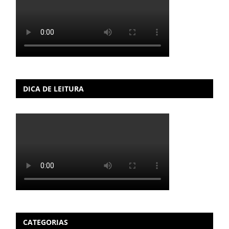
DICA DE LEITURA
CATEGORIAS