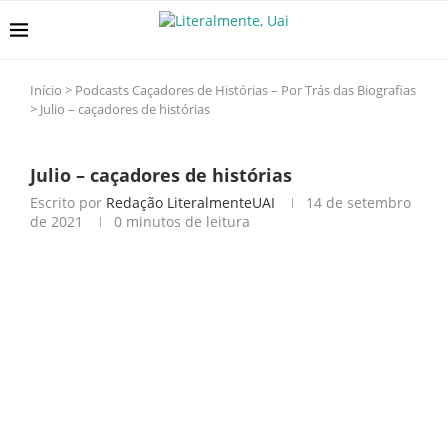
Início
>
Podcasts Caçadores de Histórias – Por Trás das Biografias
>
Julio – caçadores de histórias
Julio – caçadores de histórias
Escrito por
Redação LiteralmenteUAI
14 de setembro
de 2021
0 minutos de leitura