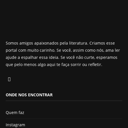
Somos amigos apaixonados pela literatura. Criamos esse
portal com muito carinho. Se você, assim como nós, ama ler
ajude a espalhar essa ideia. Se você não curte, esperamos
que pelo menos algo aqui te faça sorrir ou refletir.
ONDE NOS ENCONTRAR
Quem faz
Instagram