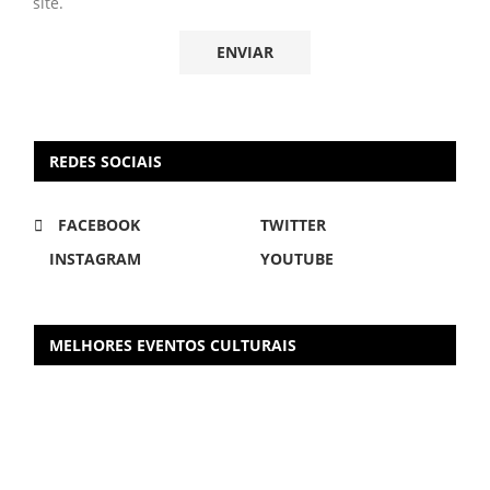
site.
REDES SOCIAIS
FACEBOOK
TWITTER
INSTAGRAM
YOUTUBE
MELHORES EVENTOS CULTURAIS