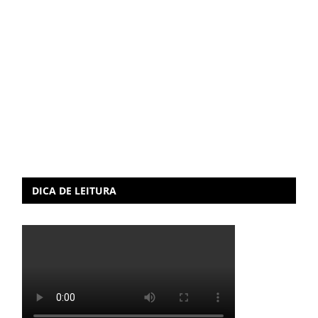
DICA DE LEITURA