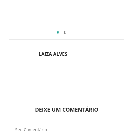
0
LAIZA ALVES
DEIXE UM COMENTÁRIO