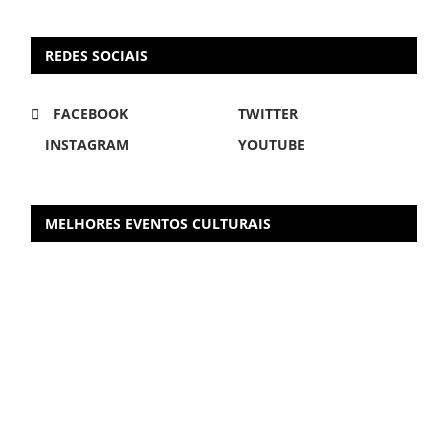
REDES SOCIAIS
FACEBOOK
TWITTER
INSTAGRAM
YOUTUBE
MELHORES EVENTOS CULTURAIS