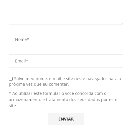
Salve meu nome, e-mail e site neste navegador para a
próxima vez que eu comentar.
* Ao utilizar este formulário você concorda com o
armazenamento e tratamento dos seus dados por este
site.