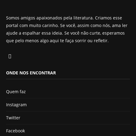
Somos amigos apaixonados pela literatura. Criamos esse
portal com muito carinho. Se você, assim como nós, ama ler
ajude a espalhar essa ideia. Se você não curte, esperamos
que pelo menos algo aqui te faça sorrir ou refletir.
ONDE NOS ENCONTRAR
Quem faz
Instagram
Twitter
Facebook